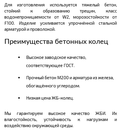
Для изготовления используется тяжелый бетон,
стойкий к образованию трещин, класс
водонепроницаемости от W2, морозостойкости от
F100. Изделие усиливается упрочнённой стальной
арматурой и проволокой.
Преимущества бетонных колец
Высокое заводское качество,
соответствующее ГОСТ.
Прочный бетон М200 и арматура из железа,
обогащённого углеродом.
Низкая цена ЖБ-колец.
Мы гарантируем высокое качество ЖБИ. Их
влагостойкость, устойчивость к нагрузкам и
воздействию окружающей среды.