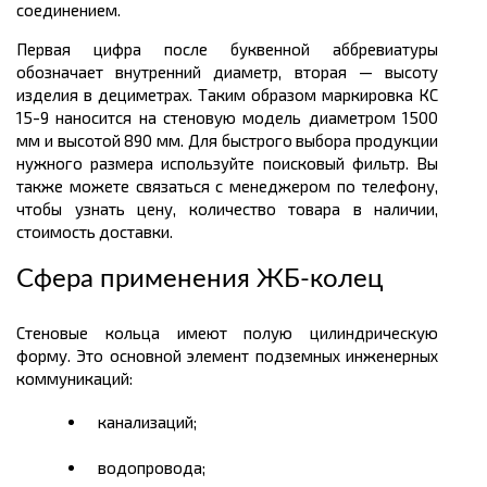
соединением.
Первая цифра после буквенной аббревиатуры
обозначает внутренний диаметр, вторая — высоту
изделия в дециметрах. Таким образом маркировка КС
15-9 наносится на стеновую модель диаметром 1500
мм и высотой 890 мм. Для быстрого выбора продукции
нужного размера используйте поисковый фильтр. Вы
также можете связаться с менеджером по телефону,
чтобы узнать цену, количество товара в наличии,
стоимость доставки.
Сфера применения ЖБ-колец
Стеновые кольца имеют полую цилиндрическую
форму. Это основной элемент подземных инженерных
коммуникаций:
канализаций;
водопровода;