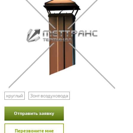
круглый
Зонт воздуховода
Отправить заявку
Перезвоните мне