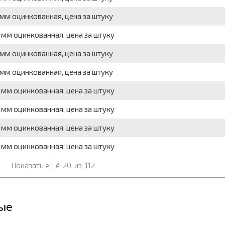
мм оцинкованная, цена за штуку
мм оцинкованная, цена за штуку
мм оцинкованная, цена за штуку
мм оцинкованная, цена за штуку
мм оцинкованная, цена за штуку
мм оцинкованная, цена за штуку
мм оцинкованная, цена за штуку
мм оцинкованная, цена за штуку
Показать ещё
20
из
112
ые