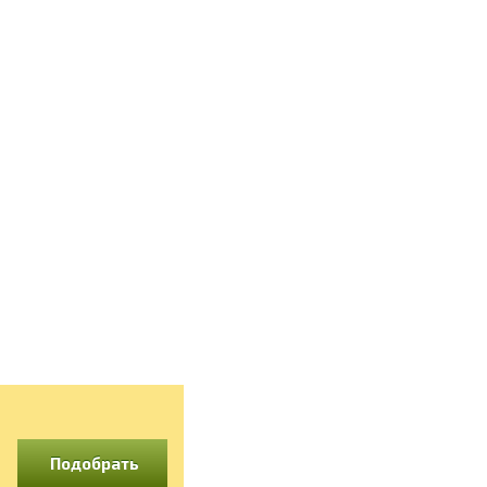
Подобрать