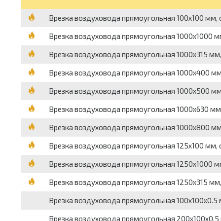
Врезка воздуховода прямоугольная 100х100 мм, о
Врезка воздуховода прямоугольная 1000х1000 мм
Врезка воздуховода прямоугольная 1000х315 мм, 
Врезка воздуховода прямоугольная 1000х400 мм,
Врезка воздуховода прямоугольная 1000х500 мм,
Врезка воздуховода прямоугольная 1000х630 мм,
Врезка воздуховода прямоугольная 1000х800 мм,
Врезка воздуховода прямоугольная 125х100 мм, о
Врезка воздуховода прямоугольная 1250х1000 мм
Врезка воздуховода прямоугольная 1250х315 мм, 
Врезка воздуховода прямоугольная 100х100х0.5 
Врезка воздуховода прямоугольная 200х100х0.5 