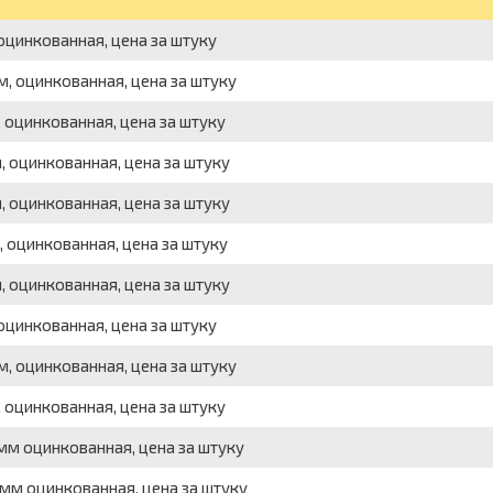
цинкованная, цена за штуку
, оцинкованная, цена за штуку
оцинкованная, цена за штуку
 оцинкованная, цена за штуку
 оцинкованная, цена за штуку
 оцинкованная, цена за штуку
 оцинкованная, цена за штуку
цинкованная, цена за штуку
, оцинкованная, цена за штуку
оцинкованная, цена за штуку
мм оцинкованная, цена за штуку
мм оцинкованная, цена за штуку