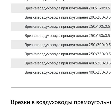
Врезка воздуховода прямоугольная 200х150х0.5 
Врезка воздуховода прямоугольная 200х200х0.5 
Врезка воздуховода прямоугольная 250х100х0.5 
Врезка воздуховода прямоугольная 250х150х0.5 
Врезка воздуховода прямоугольная 250х200х0.5 
Врезка воздуховода прямоугольная 250х250х0.5 
Врезка воздуховода прямоугольная 400х200х0.5 
Врезка воздуховода прямоугольная 400х250х0.5 
Врезки в воздуховоды прямоугольн