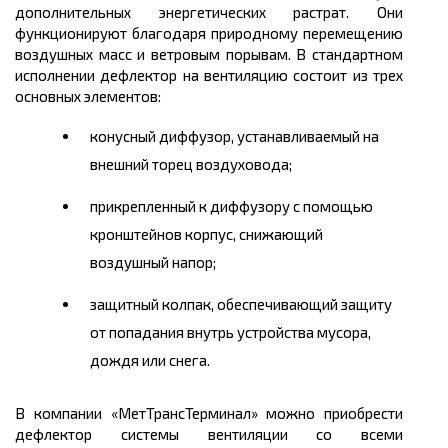
дополнительных энергетических растрат. Они
функционируют благодаря природному перемещению
воздушных масс и ветровым порывам. В стандартном
исполнении дефлектор на вентиляцию состоит из трех
основных элементов:
конусный диффузор, устанавливаемый на
внешний торец воздуховода;
прикрепленный к диффузору с помощью
кронштейнов корпус, снижающий
воздушный напор;
защитный колпак, обеспечивающий защиту
от попадания внутрь устройства мусора,
дождя или снега.
В компании «МетТрансТерминал» можно приобрести
дефлектор системы вентиляции со всеми