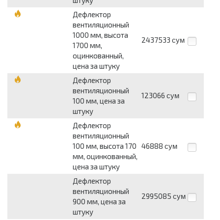
штуку
Дефлектор
вентиляционный
1000 мм, высота
2437533
сум
1700 мм,
оцинкованный,
цена за штуку
Дефлектор
вентиляционный
123066
сум
100 мм, цена за
штуку
Дефлектор
вентиляционный
100 мм, высота 170
46888
сум
мм, оцинкованный,
цена за штуку
Дефлектор
вентиляционный
2995085
сум
900 мм, цена за
штуку