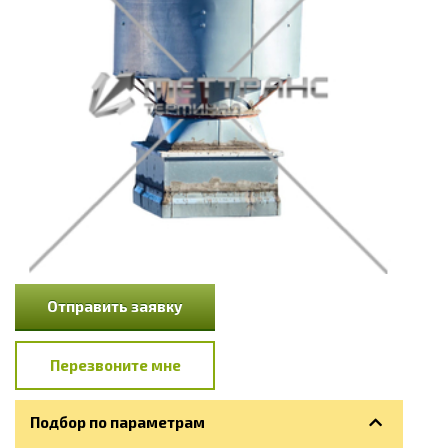
Отправить заявку
Перезвоните мне
Подбор по параметрам