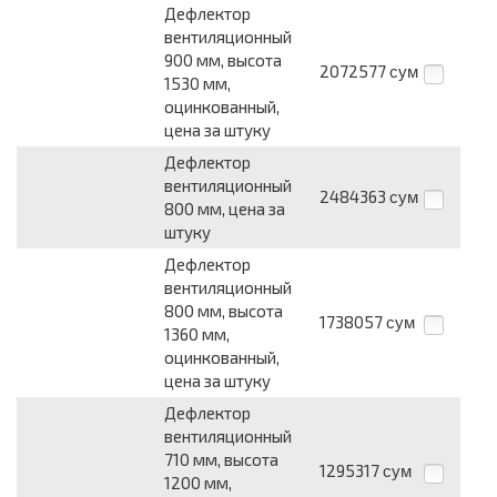
Дефлектор
вентиляционный
900 мм, высота
2072577
сум
1530 мм,
оцинкованный,
цена за штуку
Дефлектор
вентиляционный
2484363
сум
800 мм, цена за
штуку
Дефлектор
вентиляционный
800 мм, высота
1738057
сум
1360 мм,
оцинкованный,
цена за штуку
Дефлектор
вентиляционный
710 мм, высота
1295317
сум
1200 мм,