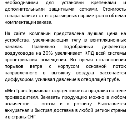
необходимыми для установки крепежами и
дополнительными защитными сетками. Стоимость
товара зависит от его размерных параметров и объема
комплектации заказа.
На сайте компании представлена лучшая цена на
устройства, увеличивающих тягу в вентиляционных
каналах. Правильно подобранный дефлектор
воздуховода на 20% увеличивает КПД всей системы
проветривания помещения. Во время столкновения
порывов ветра с корпусом основной поток
направленного в вытяжку воздуха рассекается
диффузором, усиливая давление в отводящей трубе.
«МетТрансТерминал» осуществляется продажа по цене
производителя. Заказать продукцию можно в любом
количестве – оптом и в розницу. Выполняется
аккуратная и быстрая доставка в любой регион страны
и в страны СНГ.