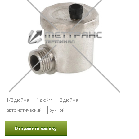
1/2 дюйма
1 дюйм
2 дюйма
автоматический
ручной
Отправить заявку