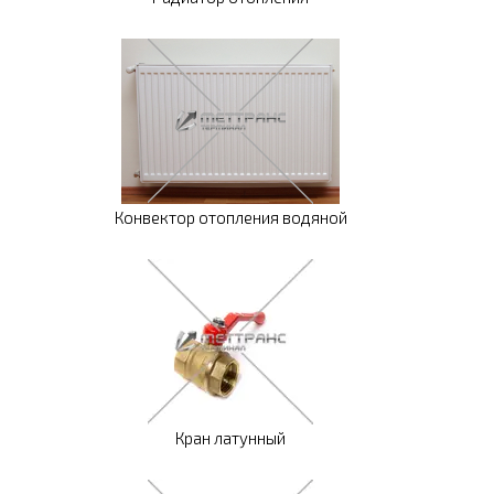
Конвектор отопления водяной
Кран латунный