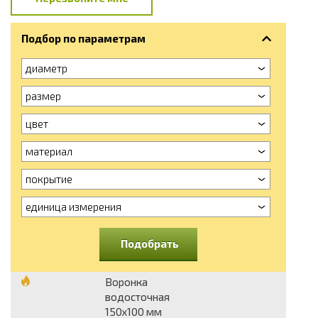
Подбор по параметрам
диаметр
размер
цвет
материал
покрытие
единица измерения
Подобрать
Воронка
водосточная
150x100 мм