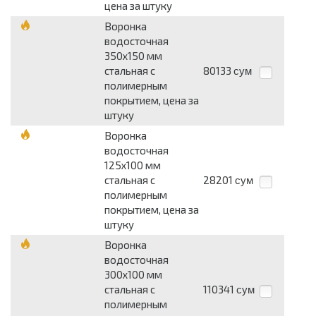
цена за штуку
Воронка
водосточная
350x150 мм
стальная с
80133
сум
полимерным
покрытием, цена за
штуку
Воронка
водосточная
125x100 мм
стальная с
28201
сум
полимерным
покрытием, цена за
штуку
Воронка
водосточная
300x100 мм
стальная с
110341
сум
полимерным