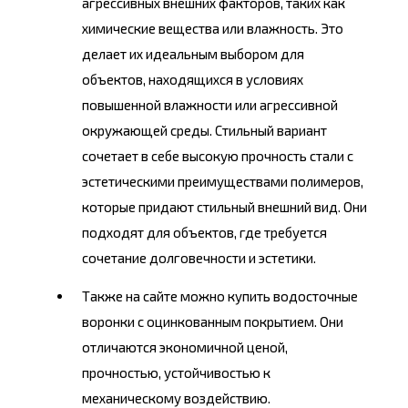
агрессивных внешних факторов, таких как
химические вещества или влажность. Это
делает их идеальным выбором для
объектов, находящихся в условиях
повышенной влажности или агрессивной
окружающей среды. Стильный вариант
сочетает в себе высокую прочность стали с
эстетическими преимуществами полимеров,
которые придают стильный внешний вид. Они
подходят для объектов, где требуется
сочетание долговечности и эстетики.
Также на сайте можно купить водосточные
воронки с оцинкованным покрытием. Они
отличаются экономичной ценой,
прочностью, устойчивостью к
механическому воздействию.