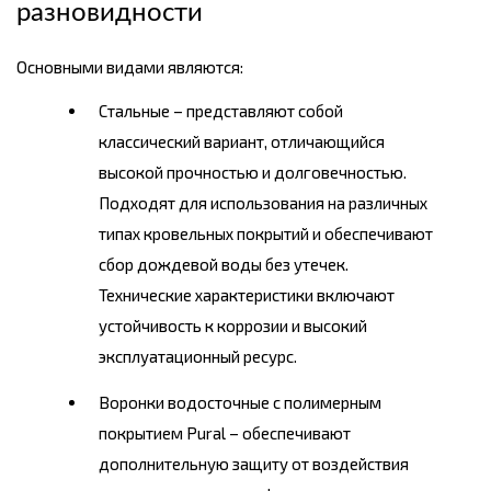
разновидности
Основными видами являются:
Стальные – представляют собой
классический вариант, отличающийся
высокой прочностью и долговечностью.
Подходят для использования на различных
типах кровельных покрытий и обеспечивают
сбор дождевой воды без утечек.
Технические характеристики включают
устойчивость к коррозии и высокий
эксплуатационный ресурс.
Воронки водосточные с полимерным
покрытием Pural – обеспечивают
дополнительную защиту от воздействия