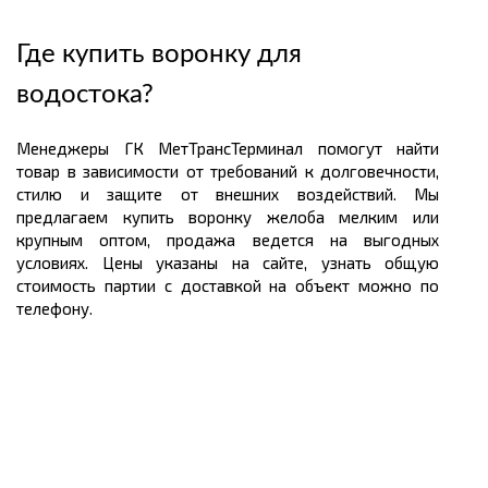
Где купить воронку для
водостока?
Менеджеры ГК МетТрансТерминал помогут найти
товар в зависимости от требований к долговечности,
стилю и защите от внешних воздействий. Мы
предлагаем купить воронку желоба мелким или
крупным оптом, продажа ведется на выгодных
условиях. Цены указаны на сайте, узнать общую
стоимость партии с доставкой на объект можно по
телефону.