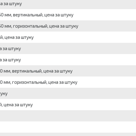
а за штуку
0 мм, вертикальный, цена за штуку
0 мм, горизонтальный, цена за штуку
, цена за штуку
а за штуку
а за штуку
 мм, вертикальный, цена за штуку
0 мм, горизонтальный, цена за штуку
туку
, цена за штуку