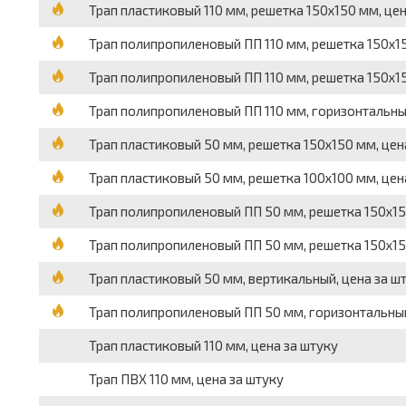
Трап пластиковый 110 мм, решетка 150х150 мм, цен
Трап полипропиленовый ПП 110 мм, решетка 150х15
Трап полипропиленовый ПП 110 мм, решетка 150х15
Трап полипропиленовый ПП 110 мм, горизонтальный
Трап пластиковый 50 мм, решетка 150х150 мм, цен
Трап пластиковый 50 мм, решетка 100х100 мм, цен
Трап полипропиленовый ПП 50 мм, решетка 150х150
Трап полипропиленовый ПП 50 мм, решетка 150х15
Трап пластиковый 50 мм, вертикальный, цена за ш
Трап полипропиленовый ПП 50 мм, горизонтальный
Трап пластиковый 110 мм, цена за штуку
Трап ПВХ 110 мм, цена за штуку