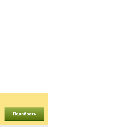
Подобрать