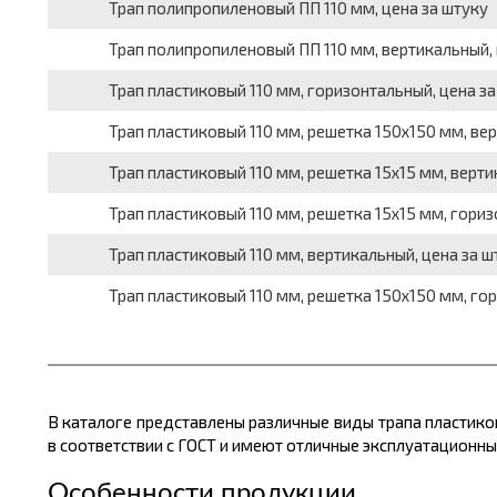
Трап полипропиленовый ПП 110 мм, цена за штуку
Трап полипропиленовый ПП 110 мм, вертикальный, 
Трап пластиковый 110 мм, горизонтальный, цена за
Трап пластиковый 110 мм, решетка 150х150 мм, вер
Трап пластиковый 110 мм, решетка 15х15 мм, верти
Трап пластиковый 110 мм, решетка 15х15 мм, гориз
Трап пластиковый 110 мм, вертикальный, цена за ш
Трап пластиковый 110 мм, решетка 150х150 мм, го
В каталоге представлены различные виды трапа пластико
в соответствии с ГОСТ и имеют отличные эксплуатационны
Особенности продукции