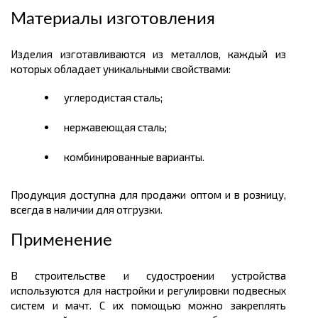
Материалы изготовления
Изделия изготавливаются из металлов, каждый из
которых обладает уникальными свойствами:
углеродистая сталь;
нержавеющая сталь;
комбинированные варианты.
Продукция доступна для продажи оптом и в розницу,
всегда в наличии для отгрузки.
Применение
В строительстве и судостроении устройства
используются для настройки и регулировки подвесных
систем и мачт. С их помощью можно закреплять