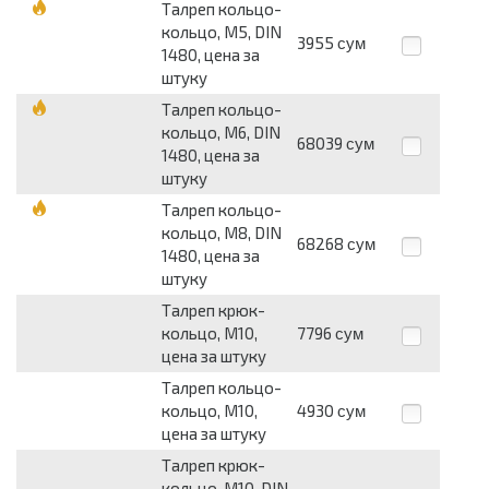
Талреп кольцо-
кольцо, М5, DIN
3955
сум
1480, цена за
штуку
Талреп кольцо-
кольцо, М6, DIN
68039
сум
1480, цена за
штуку
Талреп кольцо-
кольцо, М8, DIN
68268
сум
1480, цена за
штуку
Талреп крюк-
кольцо, М10,
7796
сум
цена за штуку
Талреп кольцо-
кольцо, М10,
4930
сум
цена за штуку
Талреп крюк-
кольцо, М10, DIN