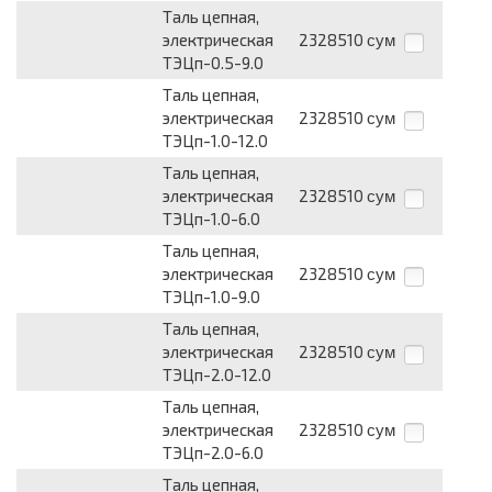
Таль цепная,
электрическая
2328510
сум
ТЭЦп-0.5-9.0
Таль цепная,
электрическая
2328510
сум
ТЭЦп-1.0-12.0
Таль цепная,
электрическая
2328510
сум
ТЭЦп-1.0-6.0
Таль цепная,
электрическая
2328510
сум
ТЭЦп-1.0-9.0
Таль цепная,
электрическая
2328510
сум
ТЭЦп-2.0-12.0
Таль цепная,
электрическая
2328510
сум
ТЭЦп-2.0-6.0
Таль цепная,