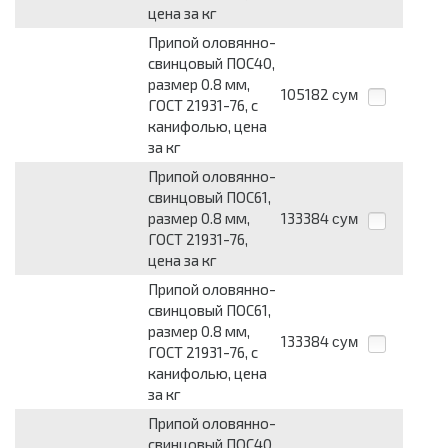
цена за кг
Припой оловянно-
свинцовый ПОС40,
размер 0.8 мм,
105182
сум
ГОСТ 21931-76, с
канифолью, цена
за кг
Припой оловянно-
свинцовый ПОС61,
размер 0.8 мм,
133384
сум
ГОСТ 21931-76,
цена за кг
Припой оловянно-
свинцовый ПОС61,
размер 0.8 мм,
133384
сум
ГОСТ 21931-76, с
канифолью, цена
за кг
Припой оловянно-
свинцовый ПОС40,