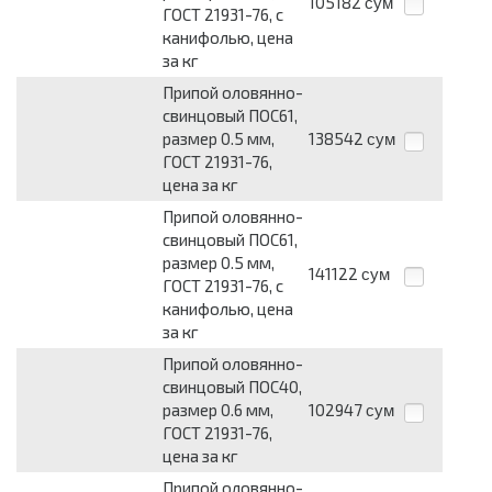
105182
сум
ГОСТ 21931-76, с
канифолью, цена
за кг
Припой оловянно-
свинцовый ПОС61,
размер 0.5 мм,
138542
сум
ГОСТ 21931-76,
цена за кг
Припой оловянно-
свинцовый ПОС61,
размер 0.5 мм,
141122
сум
ГОСТ 21931-76, с
канифолью, цена
за кг
Припой оловянно-
свинцовый ПОС40,
размер 0.6 мм,
102947
сум
ГОСТ 21931-76,
цена за кг
Припой оловянно-