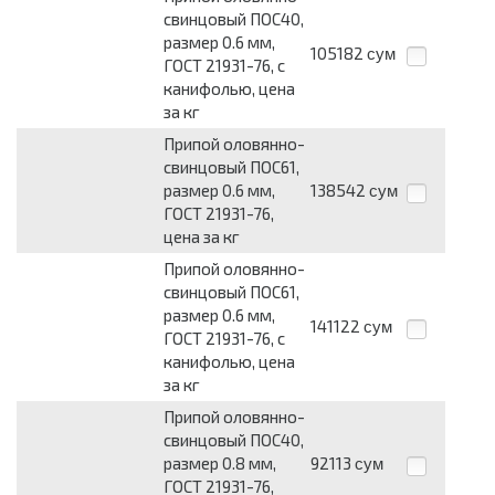
свинцовый ПОС40,
размер 0.6 мм,
105182
сум
ГОСТ 21931-76, с
канифолью, цена
за кг
Припой оловянно-
свинцовый ПОС61,
размер 0.6 мм,
138542
сум
ГОСТ 21931-76,
цена за кг
Припой оловянно-
свинцовый ПОС61,
размер 0.6 мм,
141122
сум
ГОСТ 21931-76, с
канифолью, цена
за кг
Припой оловянно-
свинцовый ПОС40,
размер 0.8 мм,
92113
сум
ГОСТ 21931-76,