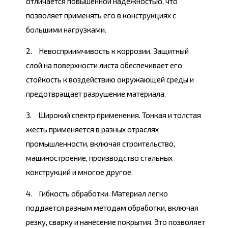
отличается повышенной надежностью, что
позволяет применять его в конструкциях с
большими нагрузками.
Невосприимчивость к коррозии. Защитный
слой на поверхности листа обеспечивает его
стойкость к воздействию окружающей среды и
предотвращает разрушение материала.
Широкий спектр применения. Тонкая и толстая
жесть применяется в разных отраслях
промышленности, включая строительство,
машиностроение, производство стальных
конструкций и многое другое.
Гибкость обработки. Материал легко
поддается разным методам обработки, включая
резку, сварку и нанесение покрытия. Это позволяет