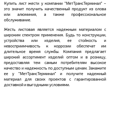
Купить лист жести у компании "МетТрансТерминал" –
это значит получить качественный продукт из олова
или алюминия, а также профессиональное
обслуживание.
Жесть листовая является надежным материалом с
широким спектром применения. Будь то конструкции,
устройства или изделия, ее стойкость и
невосприимчивость к коррозии обеспечат им
длительное время службы. Компания предлагает
широкий ассортимент изделий оптом и в розницу,
предоставляя тем самым потребителям высокое
качество и надежность по доступным ценам. Закажите
ее у "МетТрансТерминал" и получите надежный
материал для своих проектов с гарантированной
доставкой и выгодными условиями.