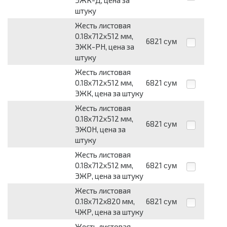
ЭЖК-Д, цена за
штуку
Жесть листовая
0.18х712х512 мм,
6821
сум
ЭЖК-РН, цена за
штуку
Жесть листовая
0.18х712х512 мм,
6821
сум
ЭЖК, цена за штуку
Жесть листовая
0.18х712х512 мм,
6821
сум
ЭЖОН, цена за
штуку
Жесть листовая
0.18х712х512 мм,
6821
сум
ЭЖР, цена за штуку
Жесть листовая
0.18х712х820 мм,
6821
сум
ЧЖР, цена за штуку
Жесть листовая