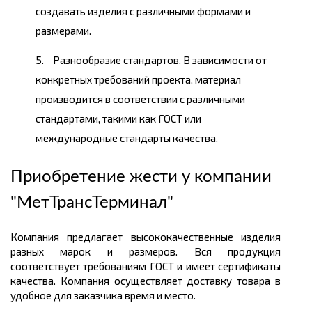
создавать изделия с различными формами и
размерами.
Разнообразие стандартов. В зависимости от
конкретных требований проекта, материал
производится в соответствии с различными
стандартами, такими как ГОСТ или
международные стандарты качества.
Приобретение жести у компании
"МетТрансТерминал"
Компания предлагает высококачественные изделия
разных марок и размеров. Вся продукция
соответствует требованиям ГОСТ и имеет сертификаты
качества. Компания осуществляет доставку товара в
удобное для заказчика время и место.