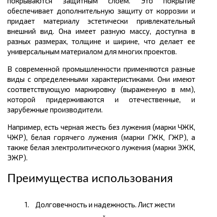
покрываются защитным слоем. Это покрытие
обеспечивает дополнительную защиту от коррозии и
придает материалу эстетически привлекательный
внешний вид. Она имеет разную массу, доступна в
разных размерах, толщине и ширине, что делает ее
универсальным материалом для многих проектов.
В современной промышленности применяются разные
виды с определенными характеристиками. Они имеют
соответствующую маркировку (выраженную в мм),
которой придерживаются и отечественные, и
зарубежные производители.
Например, есть черная жесть без лужения (марки ЧЖК,
ЧЖР), белая горячего лужения (марки ГЖК, ГЖР), а
также белая электролитического лужения (марки ЭЖК,
ЭЖР).
Преимущества использования
Долговечность и надежность. Лист жести