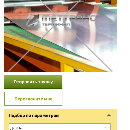
Отправить заявку
Перезвоните мне
Подбор по параметрам
длина