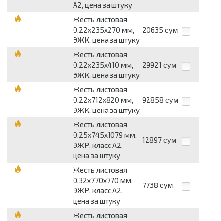
А2, цена за штуку
Жесть листовая
0.22х235х270 мм,
20635
сум
ЭЖК, цена за штуку
Жесть листовая
0.22х235х410 мм,
29921
сум
ЭЖК, цена за штуку
Жесть листовая
0.22х712х820 мм,
92858
сум
ЭЖК, цена за штуку
Жесть листовая
0.25х745х1079 мм,
12897
сум
ЭЖР, класс А2,
цена за штуку
Жесть листовая
0.32х770х770 мм,
7738
сум
ЭЖР, класс А2,
цена за штуку
Жесть листовая