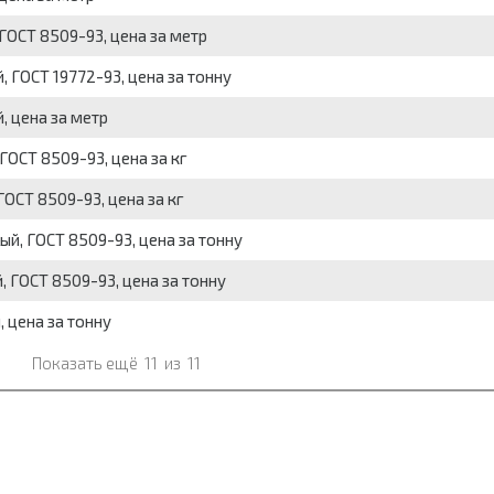
ГОСТ 8509-93, цена за метр
 ГОСТ 19772-93, цена за тонну
, цена за метр
ГОСТ 8509-93, цена за кг
ГОСТ 8509-93, цена за кг
ый, ГОСТ 8509-93, цена за тонну
, ГОСТ 8509-93, цена за тонну
 цена за тонну
Показать ещё
11
из
11