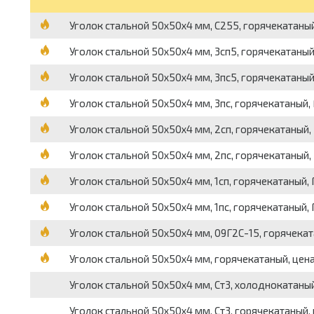
Уголок стальной 50х50х4 мм, С255, горячекатаный
Уголок стальной 50х50х4 мм, 3сп5, горячекатаный,
Уголок стальной 50х50х4 мм, 3пс5, горячекатаный,
Уголок стальной 50х50х4 мм, 3пс, горячекатаный, 
Уголок стальной 50х50х4 мм, 2сп, горячекатаный, 
Уголок стальной 50х50х4 мм, 2пс, горячекатаный, 
Уголок стальной 50х50х4 мм, 1сп, горячекатаный, 
Уголок стальной 50х50х4 мм, 1пс, горячекатаный, 
Уголок стальной 50х50х4 мм, 09Г2С-15, горячекат
Уголок стальной 50х50х4 мм, горячекатаный, цена
Уголок стальной 50х50х4 мм, Ст3, холоднокатаный,
Уголок стальной 50х50х4 мм, Ст3, горячекатаный, 