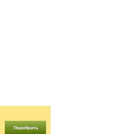
Подобрать