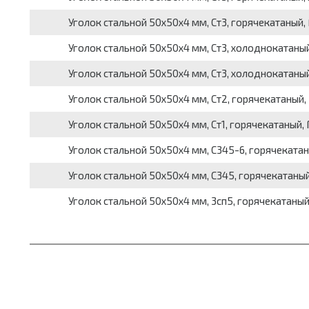
Уголок стальной 50х50х4 мм, Ст3, горячекатаный, 
Уголок стальной 50х50х4 мм, Ст3, холоднокатаный,
Уголок стальной 50х50х4 мм, Ст3, холоднокатаный
Уголок стальной 50х50х4 мм, Ст2, горячекатаный, 
Уголок стальной 50х50х4 мм, Ст1, горячекатаный, 
Уголок стальной 50х50х4 мм, С345-6, горячекатан
Уголок стальной 50х50х4 мм, С345, горячекатаный
Уголок стальной 50х50х4 мм, 3сп5, горячекатаный,