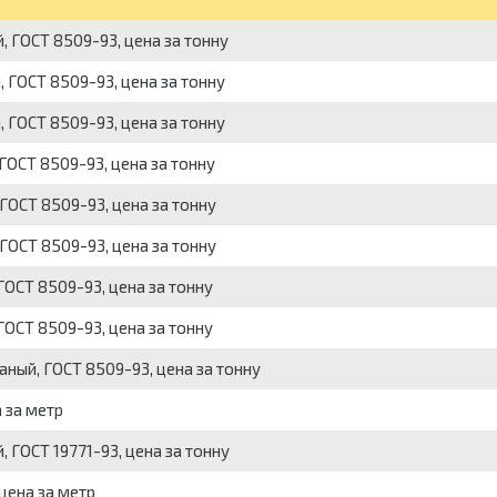
, ГОСТ 8509-93, цена за тонну
 ГОСТ 8509-93, цена за тонну
 ГОСТ 8509-93, цена за тонну
ГОСТ 8509-93, цена за тонну
ГОСТ 8509-93, цена за тонну
ГОСТ 8509-93, цена за тонну
ГОСТ 8509-93, цена за тонну
ГОСТ 8509-93, цена за тонну
аный, ГОСТ 8509-93, цена за тонну
 за метр
 ГОСТ 19771-93, цена за тонну
цена за метр