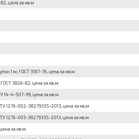
2, цена за кв.м
он 1 м, ГОСТ 3187-76, цена за кв.м
ГОСТ 3826-82, цена за кв.м
 14-4-507-99, цена за кв.м
ТУ 1276-002-38279335-2013, цена за кв.м
ТУ 1276-003-38279335-2013, цена за кв.м
цена за кв.м