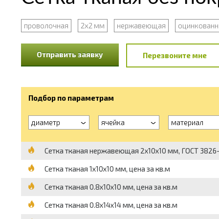
проволочная
2х2 мм
нержавеющая
оцинкованн
Отправить заявку
Перезвоните мне
Подбор по параметрам
диаметр
ячейка
материал
Сетка тканая нержавеющая 2х10х10 мм, ГОСТ 3826-8
Сетка тканая 1х10х10 мм, цена за кв.м
Сетка тканая 0.8х10х10 мм, цена за кв.м
Сетка тканая 0.8х14х14 мм, цена за кв.м