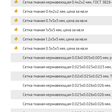
Сетка тканая нержавеющая 0.4х2х2 мм, ГОСТ 3826-8
Сетка тканая 0.4х2х2 мм, цена за кв.м
Сетка тканая 0.7х5х5 мм, цена за кв.м
Сетка тканая 1х5х5 мм, цена за кв.м
Сетка тканая 1.2х5х5 мм, цена за кв.м
Сетка тканая 0.5х5х5 мм, цена за кв.м
Сетка тканая нержавеющая 0.03х0.005х0.005 мм, рул
Сетка тканая нержавеющая 0.025х0.025х0.025 мм, 
Сетка тканая нержавеющая 0.02х0.025х0.025 мм, ТУ
Сетка тканая нержавеющая 0.025х0.026х0.026 мм, 
Сетка тканая нержавеющая 0.025х0.026х0.026 мм, 
Сетка тканая нержавеющая 0.025х0.026х0.026 мм, 