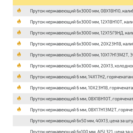
Пруток нержавеющий 6х3000 мм, 08Х18Н10, калиб
Пруток нержавеющий 6х3000 мм, 12Х18Н10Т, кали
Пруток нержавеющий 6х3000 мм, 12Х15Г9НД, кали
Пруток нержавеющий 6х3000 мм, 20Х23Н18, калиб
Пруток нержавеющий 6х3000 мм, 10Х17Н13М2Т, ЭИ
Пруток нержавеющий 6х3000 мм, 20Х13, холоднок
Пруток нержавеющий 6 мм, 14Х17Н2, горячекатаны
Пруток нержавеющий 6 мм, 10Х23Н18, горячекатан
Пруток нержавеющий 6 мм, 08Х18Н10Т, горячеката
Пруток нержавеющий 6 мм, 08Х17Н13М2Т, горячек
Пруток нержавеющий 6х50 мм, 40Х13, цена за шт
Пруток нержавеющий 6х100 мм, AISI 321, цена за 