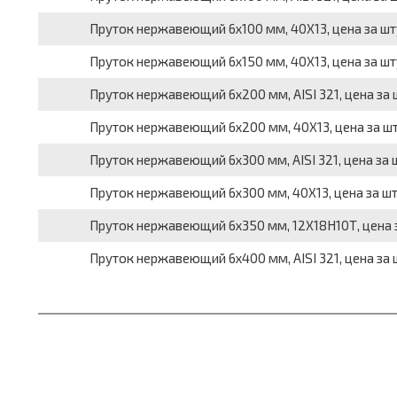
Пруток нержавеющий 6х100 мм, 40Х13, цена за шт
Пруток нержавеющий 6х150 мм, 40Х13, цена за шт
Пруток нержавеющий 6х200 мм, AISI 321, цена за 
Пруток нержавеющий 6х200 мм, 40Х13, цена за ш
Пруток нержавеющий 6х300 мм, AISI 321, цена за 
Пруток нержавеющий 6х300 мм, 40Х13, цена за ш
Пруток нержавеющий 6х350 мм, 12Х18Н10Т, цена з
Пруток нержавеющий 6х400 мм, AISI 321, цена за 