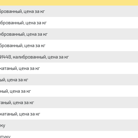
рованный, цена за кг
брованный, цена за кг
брованный, цена за кг
рованный, цена за кг
448, калиброванный, цена за кг
атаный, цена за кг
й, цена за кг
ый, цена за кг
ный, цена за кг
атаный, цена за кг
уку
штуку