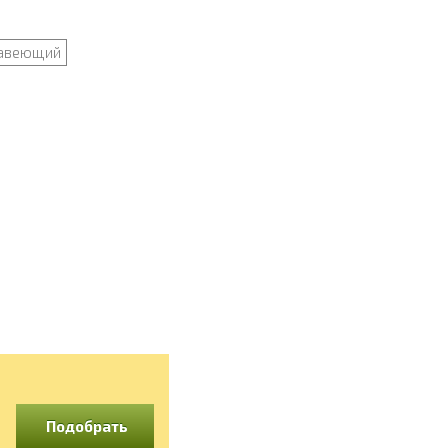
жавеющий
Подобрать