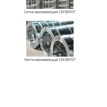
Сетка нержавеющая 12Х18Н10Т
Лента нержавеющая 12Х18Н10Т