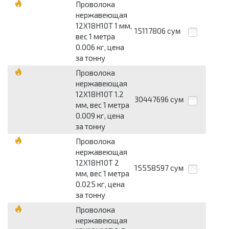
Проволока
нержавеющая
12Х18Н10Т 1 мм,
15117806
сум
вес 1 метра
0.006 кг, цена
за тонну
Проволока
нержавеющая
12Х18Н10Т 1.2
30447696
сум
мм, вес 1 метра
0.009 кг, цена
за тонну
Проволока
нержавеющая
12Х18Н10Т 2
15558597
сум
мм, вес 1 метра
0.025 кг, цена
за тонну
Проволока
нержавеющая