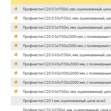
Профнастил С20 0.7х1150хL мм, оцинкованный, цена
Профнастил С20 0.55х1150хL мм, оцинкованный, це
Профнастил С20 0.5х1150хL мм, оцинкованный, цена
Профнастил С20 0.5х1150х2000 мм, с полимерным п
Профнастил С20 0.5х1150х2000 мм, с полимерным 
Профнастил С20 0.45х1150хL мм, оцинкованный, це
Профнастил С20 0.45х1150х2000 мм, с полимерным
Профнастил С20 0.45х1100х2000 мм, с полимерным
Профнастил С20 0.45х1150х2000 мм, с полимерным 
Профнастил С20 0.4х1150хL мм, оцинкованный, цена
Профнастил С20 1 мм, оцинкованный, цена за м2
Профнастил С20 1х1100хL мм, оцинкованный, цена з