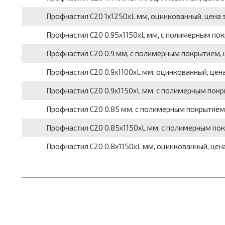
Профнастил С20 1х1250хL мм, оцинкованный, цена 
Профнастил С20 0.95х1150хL мм, с полимерным пок
Профнастил С20 0.9 мм, с полимерным покрытием, 
Профнастил С20 0.9х1100хL мм, оцинкованный, цена
Профнастил С20 0.9х1150хL мм, с полимерным покр
Профнастил С20 0.85 мм, с полимерным покрытием,
Профнастил С20 0.85х1150хL мм, с полимерным пок
Профнастил С20 0.8х1150хL мм, оцинкованный, цена