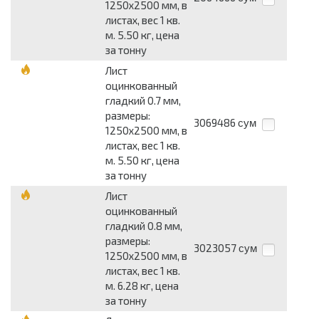
1250x2500 мм, в
листах, вес 1 кв.
м. 5.50 кг, цена
за тонну
Лист
оцинкованный
гладкий 0.7 мм,
размеры:
3069486
сум
1250x2500 мм, в
листах, вес 1 кв.
м. 5.50 кг, цена
за тонну
Лист
оцинкованный
гладкий 0.8 мм,
размеры:
3023057
сум
1250x2500 мм, в
листах, вес 1 кв.
м. 6.28 кг, цена
за тонну