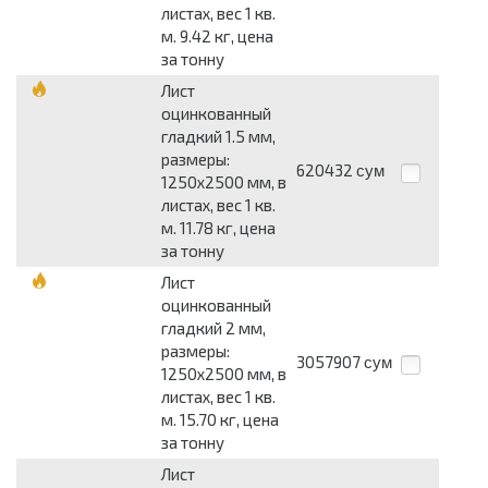
листах, вес 1 кв.
м. 9.42 кг, цена
за тонну
Лист
оцинкованный
гладкий 1.5 мм,
размеры:
620432
сум
1250x2500 мм, в
листах, вес 1 кв.
м. 11.78 кг, цена
за тонну
Лист
оцинкованный
гладкий 2 мм,
размеры:
3057907
сум
1250x2500 мм, в
листах, вес 1 кв.
м. 15.70 кг, цена
за тонну
Лист