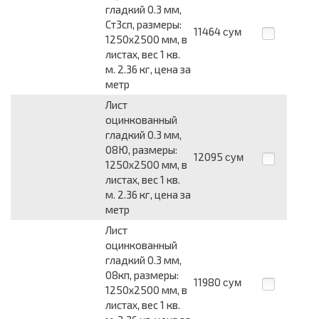
гладкий 0.3 мм,
Ст3сп, размеры:
11464
сум
1250x2500 мм, в
листах, вес 1 кв.
м. 2.36 кг, цена за
метр
Лист
оцинкованный
гладкий 0.3 мм,
08Ю, размеры:
12095
сум
1250x2500 мм, в
листах, вес 1 кв.
м. 2.36 кг, цена за
метр
Лист
оцинкованный
гладкий 0.3 мм,
08кп, размеры:
11980
сум
1250x2500 мм, в
листах, вес 1 кв.