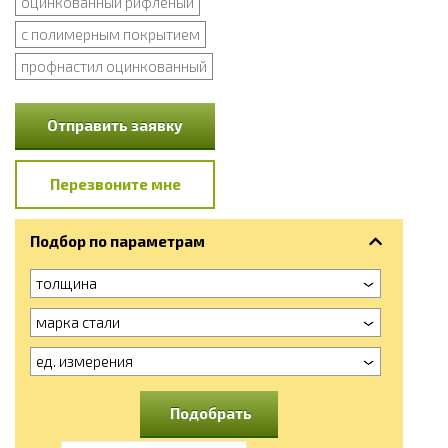
оцинкованный рифленый
с полимерным покрытием
профнастил оцинкованный
Отправить заявку
Перезвоните мне
Подбор по параметрам
толщина
марка стали
ед. измерения
Подобрать