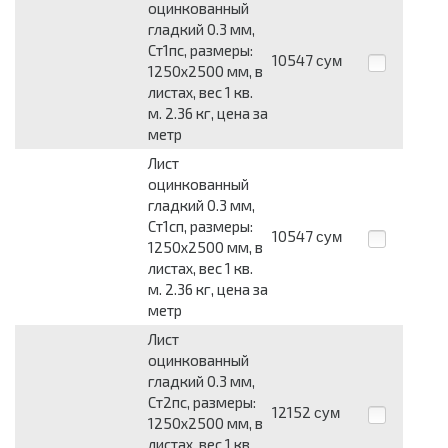
оцинкованный
гладкий 0.3 мм,
Ст1пс, размеры:
10547
сум
1250x2500 мм, в
листах, вес 1 кв.
м. 2.36 кг, цена за
метр
Лист
оцинкованный
гладкий 0.3 мм,
Ст1сп, размеры:
10547
сум
1250x2500 мм, в
листах, вес 1 кв.
м. 2.36 кг, цена за
метр
Лист
оцинкованный
гладкий 0.3 мм,
Ст2пс, размеры:
12152
сум
1250x2500 мм, в
листах, вес 1 кв.