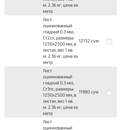
м. 2.36 кг, цена за
метр
Лист
оцинкованный
гладкий 0.3 мм,
Ст2сп, размеры:
12152
сум
1250x2500 мм, в
листах, вес 1 кв.
м. 2.36 кг, цена за
метр
Лист
оцинкованный
гладкий 0.3 мм,
Ст3пс, размеры:
11980
сум
1250x2500 мм, в
листах, вес 1 кв.
м. 2.36 кг, цена за
метр
Лист
оцинкованный