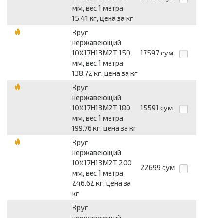
мм, вес 1 метра
15.41 кг, цена за кг
Круг
нержавеющий
10Х17Н13М2Т 150
17597
сум
мм, вес 1 метра
138.72 кг, цена за кг
Круг
нержавеющий
10Х17Н13М2Т 180
15591
сум
мм, вес 1 метра
199.76 кг, цена за кг
Круг
нержавеющий
10Х17Н13М2Т 200
22699
сум
мм, вес 1 метра
246.62 кг, цена за
кг
Круг
нержавеющий