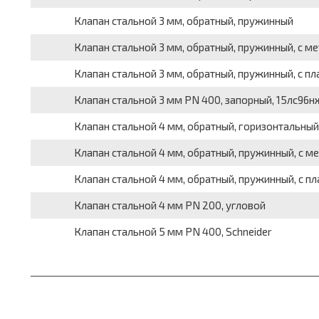
Клапан стальной 3 мм, обратный, пружинный
Клапан стальной 3 мм, обратный, пружинный, с ме
Клапан стальной 3 мм, обратный, пружинный, с пл
Клапан стальной 3 мм PN 400, запорный, 15лс96н
Клапан стальной 4 мм, обратный, горизонтальный,
Клапан стальной 4 мм, обратный, пружинный, с м
Клапан стальной 4 мм, обратный, пружинный, с пл
Клапан стальной 4 мм PN 200, угловой
Клапан стальной 5 мм PN 400, Schneider