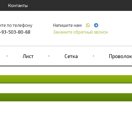
Контакты
ите по телефону
Напишите нам
-93-503-80-68
Закажите обратный звонок
Лист
Сетка
Проволок