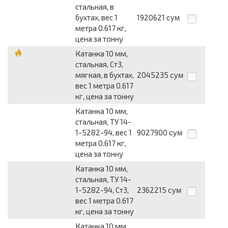
стальная, в
бухтах, вес 1
1920621
сум
метра 0.617 кг,
цена за тонну
Катанка 10 мм,
стальная, Ст3,
мягкая, в бухтах,
2045235
сум
вес 1 метра 0.617
кг, цена за тонну
Катанка 10 мм,
стальная, ТУ 14-
1-5282-94, вес 1
9027900
сум
метра 0.617 кг,
цена за тонну
Катанка 10 мм,
стальная, ТУ 14-
1-5282-94, Ст3,
2362215
сум
вес 1 метра 0.617
кг, цена за тонну
Катанка 10 мм,