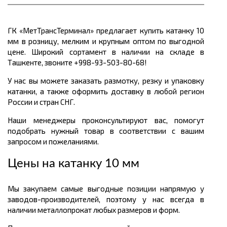
ГК «МетТрансТерминал» предлагает купить катанку 10
мм в розницу, мелким и крупным оптом по выгодной
цене. Широкий сортамент в наличии на складе в
Ташкенте, звоните +998-93-503-80-68!
У нас вы можете заказать размотку, резку и упаковку
катанки, а также оформить доставку в любой регион
России и стран СНГ.
Наши менеджеры проконсультируют вас, помогут
подобрать нужный товар в соответствии с вашим
запросом и пожеланиями.
Цены на катанку 10 мм
Мы закупаем самые выгодные позиции напрямую у
заводов-производителей, поэтому у нас всегда в
наличии металлопрокат любых размеров и форм.