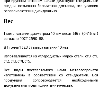
При крупном оптовом заказе действуют специальные
скидки, возможна бесплатная доставка, все условия
оговариваются индивидуально.
Вес
1 метр катанки диаметром 10 мм весит 616 г (0,616 кг)
согласно ГОСТ 2590-88.
В 1 тонне 1 623,37 метра катанки 10 мм.
Изготавливается из углеродистых марок стали: ст0, ст1,
ст2, ст3, ст4, ст5.
Все виды поставляемого нами металлопроката
изготовлены в соответствии со стандартами. Вся
продукция сопровождается необходимыми
документами и сертификатами качества.