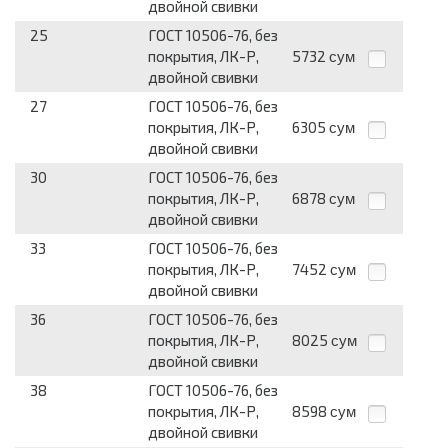
двойной свивки
25
ГОСТ 10506-76, без
покрытия, ЛК-Р,
5732
сум
двойной свивки
27
ГОСТ 10506-76, без
покрытия, ЛК-Р,
6305
сум
двойной свивки
30
ГОСТ 10506-76, без
покрытия, ЛК-Р,
6878
сум
двойной свивки
33
ГОСТ 10506-76, без
покрытия, ЛК-Р,
7452
сум
двойной свивки
36
ГОСТ 10506-76, без
покрытия, ЛК-Р,
8025
сум
двойной свивки
38
ГОСТ 10506-76, без
покрытия, ЛК-Р,
8598
сум
двойной свивки