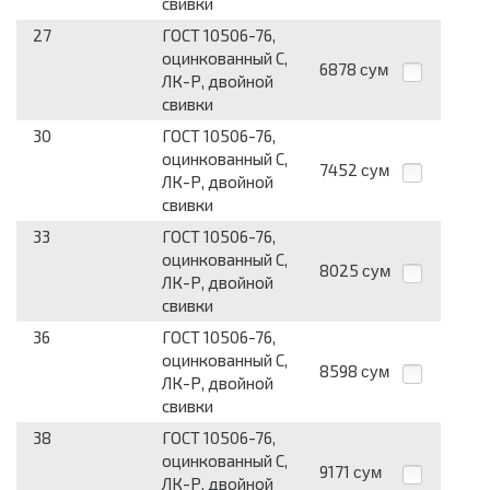
свивки
27
ГОСТ 10506-76,
оцинкованный С,
6878
сум
ЛК-Р, двойной
свивки
30
ГОСТ 10506-76,
оцинкованный С,
7452
сум
ЛК-Р, двойной
свивки
33
ГОСТ 10506-76,
оцинкованный С,
8025
сум
ЛК-Р, двойной
свивки
36
ГОСТ 10506-76,
оцинкованный С,
8598
сум
ЛК-Р, двойной
свивки
38
ГОСТ 10506-76,
оцинкованный С,
9171
сум
ЛК-Р, двойной