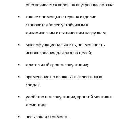
обеспечивается хорошая внутренняя смазка;
также с помощью стержня изделие
становится более устойчивым к
динамическим и статическим нагрузкам;
многофункциональность, возможность
использования для разных целей;
длительный срок эксплуатации;
применение во влажных и агрессивных
средах;
удобство в эксплуатации, простой монтаж и
демонтаж;
невысокая стоимость.