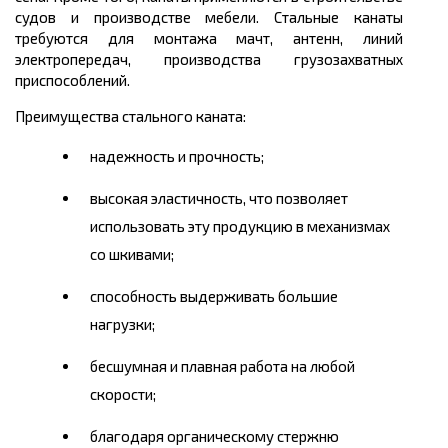
судов и производстве мебели. Стальные канаты
требуются для монтажа мачт, антенн, линий
электропередач, производства грузозахватных
приспособлений.
Преимущества стального каната:
надежность и прочность;
высокая эластичность, что позволяет
использовать эту продукцию в механизмах
со шкивами;
способность выдерживать большие
нагрузки;
бесшумная и плавная работа на любой
скорости;
благодаря органическому стержню