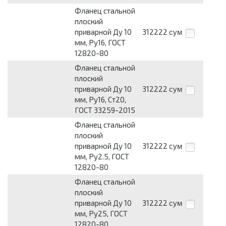
Фланец стальной
плоский
приварной Ду 10
312222
сум
мм, Ру16, ГОСТ
12820-80
Фланец стальной
плоский
приварной Ду 10
312222
сум
мм, Ру16, Ст20,
ГОСТ 33259-2015
Фланец стальной
плоский
приварной Ду 10
312222
сум
мм, Ру2.5, ГОСТ
12820-80
Фланец стальной
плоский
приварной Ду 10
312222
сум
мм, Ру25, ГОСТ
12820-80