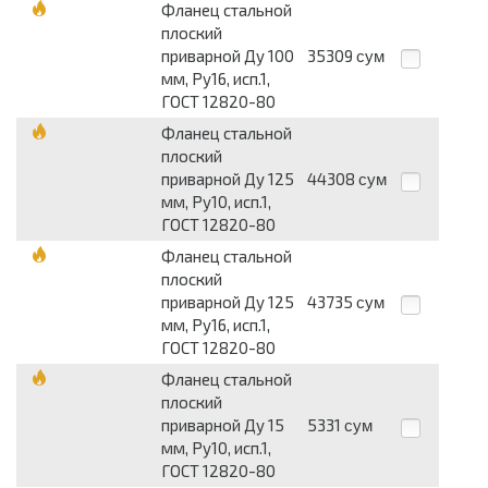
Фланец стальной
плоский
приварной Ду 100
35309
сум
мм, Ру16, исп.1,
ГОСТ 12820-80
Фланец стальной
плоский
приварной Ду 125
44308
сум
мм, Ру10, исп.1,
ГОСТ 12820-80
Фланец стальной
плоский
приварной Ду 125
43735
сум
мм, Ру16, исп.1,
ГОСТ 12820-80
Фланец стальной
плоский
приварной Ду 15
5331
сум
мм, Ру10, исп.1,
ГОСТ 12820-80