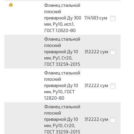
Фланец стальной
плоский
приварной Ду 300
114583
сум
мм, Ру10, исп.1,
ГОСТ 12820-80
Фланец стальной
плоский
приварной Ду 10
312222
сум
мм, Ру1, Ст20,
ГОСТ 33259-2015
Фланец стальной
плоский
приварной Ду 10
312222
сум
мм, Ру10, ГОСТ
12820-80
Фланец стальной
плоский
приварной Ду 10
312222
сум
мм, Ру10, Ст20,
ГОСТ 33259-2015