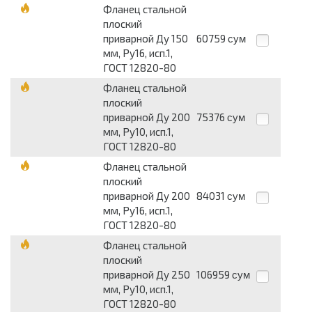
Фланец стальной
плоский
приварной Ду 150
60759
сум
мм, Ру16, исп.1,
ГОСТ 12820-80
Фланец стальной
плоский
приварной Ду 200
75376
сум
мм, Ру10, исп.1,
ГОСТ 12820-80
Фланец стальной
плоский
приварной Ду 200
84031
сум
мм, Ру16, исп.1,
ГОСТ 12820-80
Фланец стальной
плоский
приварной Ду 250
106959
сум
мм, Ру10, исп.1,
ГОСТ 12820-80