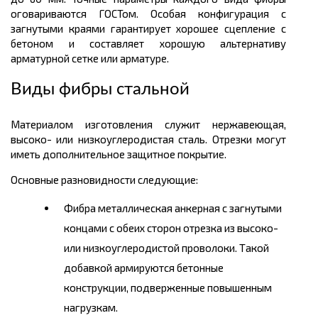
оговариваются ГОСТом. Особая конфигурация с
загнутыми краями гарантирует хорошее сцепление с
бетоном и составляет хорошую альтернативу
арматурной сетке или арматуре.
Виды фибры стальной
Материалом изготовления служит нержавеющая,
высоко- или низкоуглеродистая сталь. Отрезки могут
иметь дополнительное защитное покрытие.
Основные разновидности следующие:
Фибра металлическая анкерная с загнутыми
концами с обеих сторон отрезка из высоко-
или низкоуглеродистой проволоки. Такой
добавкой армируются бетонные
конструкции, подверженные повышенным
нагрузкам.