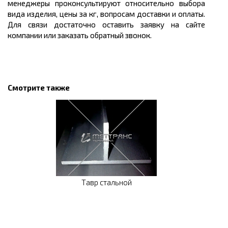
менеджеры проконсультируют относительно выбора
вида изделия, цены за кг, вопросам доставки и оплаты.
Для связи достаточно оставить заявку на сайте
компании или заказать обратный звонок.
Смотрите также
Тавр стальной