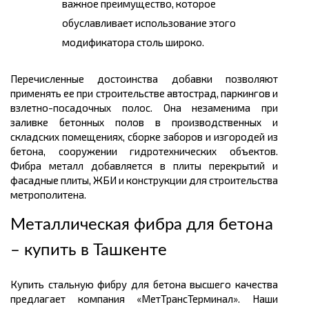
важное преимущество, которое
обуславливает использование этого
модификатора столь широко.
Перечисленные достоинства добавки позволяют
применять ее при строительстве автострад, паркингов и
взлетно-посадочных полос. Она незаменима при
заливке бетонных полов в производственных и
складских помещениях, сборке заборов и изгородей из
бетона, сооружении гидротехнических объектов.
Фибра металл добавляется в плиты перекрытий и
фасадные плиты, ЖБИ и конструкции для строительства
метрополитена.
Металлическая фибра для бетона
– купить в Ташкенте
Купить стальную фибру для бетона высшего качества
предлагает компания «МетТрансТерминал». Наши