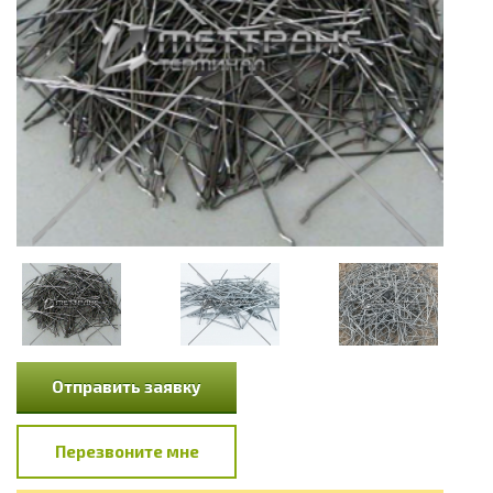
Отправить заявку
Перезвоните мне