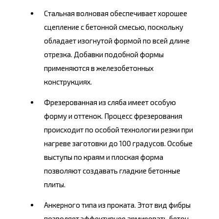
Стальная волновая обеспечивает хорошее
сцепление с бетонной смесью, поскольку
обладает изогнутой формой по всей длине
отрезка. Добавки подобной формы
применяются в железобетонных
конструкциях.
Фрезерованная из сляба имеет особую
форму и оттенок. Процесс фрезерования
происходит по особой технологии резки при
нагреве заготовки до 100 градусов. Особые
выступы по краям и плоская форма
позволяют создавать гладкие бетонные
плиты.
Анкерного типа из проката. Этот вид фибры
позволяет эффективнее армировать бетон