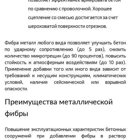
по сравнению с проволочной. Хорошее
сцепление со смесью достигается за счет
шероховатой поверхности отрезков.
Фибра металл любого вида позволяет улучшить бетон
по ударному сопротивлению (до 5 раз), снизить
количество микротрещин (до 90 процентов), повысить
стойкость к атмосферным воздействиям (до 10 раз).
Применение добавки того или иного вида зависит от
требований к несущим конструкциям, климатических
условий, наличия сейсмической или взрывной
опасности.
Преимущества металлической
фибры
Повышение эксплуатационных характеристик бетонных
сооружений при добавлении фибры в раствор