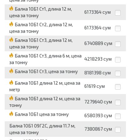
Балка 10Б1 Ст1, длина 12 м,
6173364
сум
цена за тонну
Балка 10Б1 Ст2, длина 12 м,
6173364
сум
цена за тонну
Балка 10Б1 Ст3, длина 12 м,
6740889
сум
цена за тонну
Балка 10Б1 Ст3, длина 6 м, цена
4218293
сум
за тонну
Балка 10Б1 Ст3, цена за тонну
8181398
сум
Балка 10Б1 длина 12 м, цена за
61619
сум
метр
Балка 10Б1 длина 12 м, цена за
7279640
сум
тонну
Балка 10Б1 цена за тонну
6580393
сум
Балка 10Б1 09Г2С, длина 11.7 м,
7380867
сум
цена за тонну