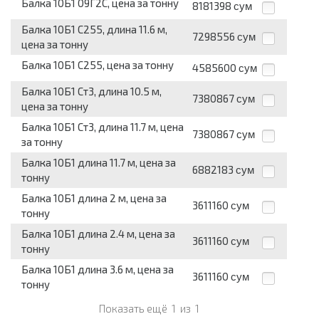
Балка 10Б1 09Г2С, цена за тонну
8181398
сум
Балка 10Б1 С255, длина 11.6 м,
7298556
сум
цена за тонну
Балка 10Б1 С255, цена за тонну
4585600
сум
Балка 10Б1 Ст3, длина 10.5 м,
7380867
сум
цена за тонну
Балка 10Б1 Ст3, длина 11.7 м, цена
7380867
сум
за тонну
Балка 10Б1 длина 11.7 м, цена за
6882183
сум
тонну
Балка 10Б1 длина 2 м, цена за
3611160
сум
тонну
Балка 10Б1 длина 2.4 м, цена за
3611160
сум
тонну
Балка 10Б1 длина 3.6 м, цена за
3611160
сум
тонну
Показать ещё
1
из
1