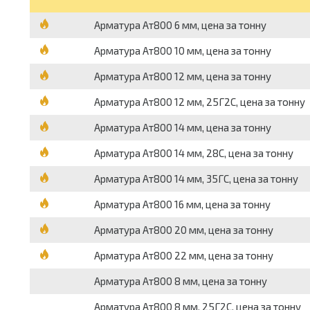
Арматура Ат800 6 мм, цена за тонну
Арматура Ат800 10 мм, цена за тонну
Арматура Ат800 12 мм, цена за тонну
Арматура Ат800 12 мм, 25Г2С, цена за тонну
Арматура Ат800 14 мм, цена за тонну
Арматура Ат800 14 мм, 28С, цена за тонну
Арматура Ат800 14 мм, 35ГС, цена за тонну
Арматура Ат800 16 мм, цена за тонну
Арматура Ат800 20 мм, цена за тонну
Арматура Ат800 22 мм, цена за тонну
Арматура Ат800 8 мм, цена за тонну
Арматура Ат800 8 мм, 25Г2С, цена за тонну