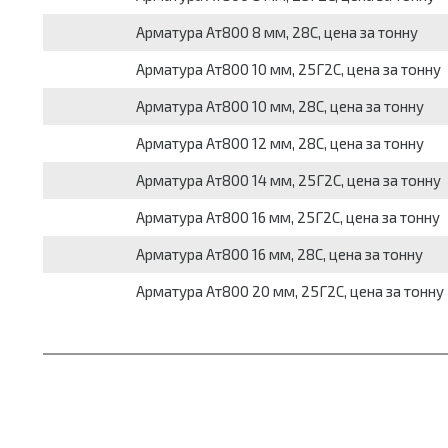
Арматура Ат800 8 мм, 28С, цена за тонну
Арматура Ат800 10 мм, 25Г2С, цена за тонну
Арматура Ат800 10 мм, 28С, цена за тонну
Арматура Ат800 12 мм, 28С, цена за тонну
Арматура Ат800 14 мм, 25Г2С, цена за тонну
Арматура Ат800 16 мм, 25Г2С, цена за тонну
Арматура Ат800 16 мм, 28С, цена за тонну
Арматура Ат800 20 мм, 25Г2С, цена за тонну