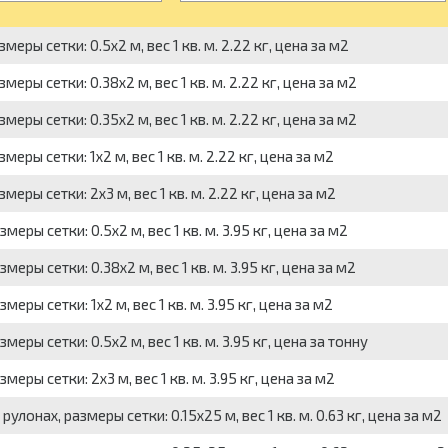
ры сетки: 0.5x2 м, вес 1 кв. м. 2.22 кг, цена за м2
еры сетки: 0.38x2 м, вес 1 кв. м. 2.22 кг, цена за м2
еры сетки: 0.35x2 м, вес 1 кв. м. 2.22 кг, цена за м2
ры сетки: 1x2 м, вес 1 кв. м. 2.22 кг, цена за м2
еры сетки: 2x3 м, вес 1 кв. м. 2.22 кг, цена за м2
ры сетки: 0.5x2 м, вес 1 кв. м. 3.95 кг, цена за м2
ры сетки: 0.38x2 м, вес 1 кв. м. 3.95 кг, цена за м2
ры сетки: 1x2 м, вес 1 кв. м. 3.95 кг, цена за м2
ры сетки: 0.5x2 м, вес 1 кв. м. 3.95 кг, цена за тонну
ры сетки: 2x3 м, вес 1 кв. м. 3.95 кг, цена за м2
улонах, размеры сетки: 0.15x25 м, вес 1 кв. м. 0.63 кг, цена за м2