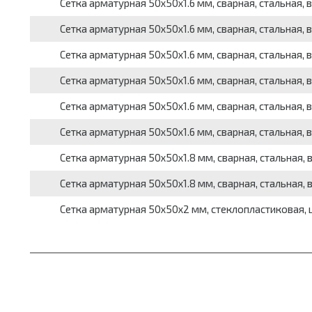
Сетка арматурная 50x50x1.6 мм, сварная, стальная, в р
Сетка арматурная 50x50x1.6 мм, сварная, стальная, в р
Сетка арматурная 50x50x1.6 мм, сварная, стальная, в р
Сетка арматурная 50x50x1.6 мм, сварная, стальная, в р
Сетка арматурная 50x50x1.6 мм, сварная, стальная, в р
Сетка арматурная 50x50x1.6 мм, сварная, стальная, в р
Сетка арматурная 50x50x1.8 мм, сварная, стальная, в р
Сетка арматурная 50x50x1.8 мм, сварная, стальная, в р
Сетка арматурная 50x50x2 мм, стеклопластиковая, 