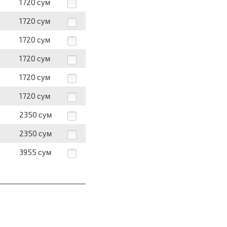
1720
сум
1720
сум
1720
сум
1720
сум
1720
сум
1720
сум
2350
сум
2350
сум
3955
сум