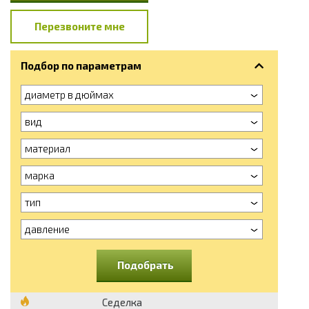
Перезвоните мне
Подбор по параметрам
диаметр в дюймах
вид
материал
марка
тип
давление
Подобрать
Седелка