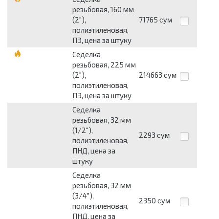
резьбовая, 160 мм
(2"),
71765
сум
полиэтиленовая,
ПЭ, цена за штуку
Седелка
резьбовая, 225 мм
(2"),
214663
сум
полиэтиленовая,
ПЭ, цена за штуку
Седелка
резьбовая, 32 мм
(1/2"),
2293
сум
полиэтиленовая,
ПНД, цена за
штуку
Седелка
резьбовая, 32 мм
(3/4"),
2350
сум
полиэтиленовая,
ПНД, цена за