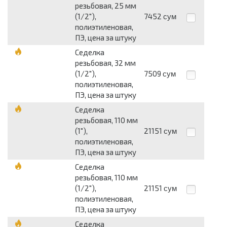
резьбовая, 25 мм
(1/2"),
7452
сум
полиэтиленовая,
ПЭ, цена за штуку
Седелка
резьбовая, 32 мм
(1/2"),
7509
сум
полиэтиленовая,
ПЭ, цена за штуку
Седелка
резьбовая, 110 мм
(1"),
21151
сум
полиэтиленовая,
ПЭ, цена за штуку
Седелка
резьбовая, 110 мм
(1/2"),
21151
сум
полиэтиленовая,
ПЭ, цена за штуку
Седелка