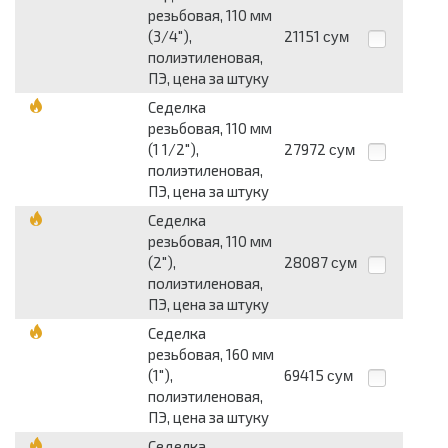
резьбовая, 110 мм
(3/4"),
21151
сум
полиэтиленовая,
ПЭ, цена за штуку
Седелка
резьбовая, 110 мм
(1 1/2"),
27972
сум
полиэтиленовая,
ПЭ, цена за штуку
Седелка
резьбовая, 110 мм
(2"),
28087
сум
полиэтиленовая,
ПЭ, цена за штуку
Седелка
резьбовая, 160 мм
(1"),
69415
сум
полиэтиленовая,
ПЭ, цена за штуку
Седелка