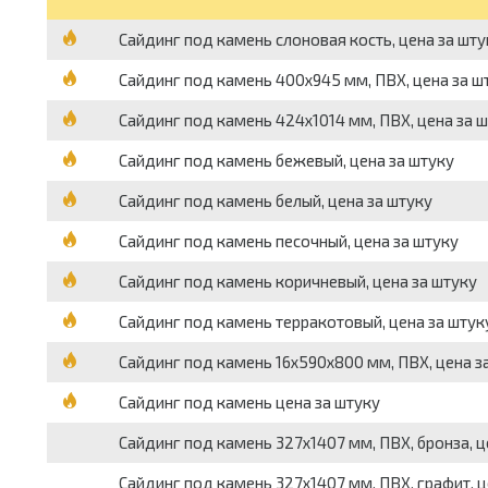
Сайдинг под камень слоновая кость, цена за шту
Сайдинг под камень 400х945 мм, ПВХ, цена за ш
Сайдинг под камень 424х1014 мм, ПВХ, цена за 
Сайдинг под камень бежевый, цена за штуку
Сайдинг под камень белый, цена за штуку
Сайдинг под камень песочный, цена за штуку
Сайдинг под камень коричневый, цена за штуку
Сайдинг под камень терракотовый, цена за штук
Сайдинг под камень 16х590х800 мм, ПВХ, цена з
Сайдинг под камень цена за штуку
Сайдинг под камень 327х1407 мм, ПВХ, бронза, ц
Сайдинг под камень 327х1407 мм, ПВХ, графит, ц