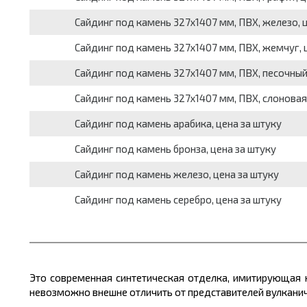
Сайдинг под камень 327х1407 мм, ПВХ, железо, ц
Сайдинг под камень 327х1407 мм, ПВХ, жемчуг, 
Сайдинг под камень 327х1407 мм, ПВХ, песочный,
Сайдинг под камень 327х1407 мм, ПВХ, слоновая 
Сайдинг под камень арабика, цена за штуку
Сайдинг под камень бронза, цена за штуку
Сайдинг под камень железо, цена за штуку
Сайдинг под камень серебро, цена за штуку
Это современная синтетическая отделка, имитирующая
невозможно внешне отличить от представителей вулканич