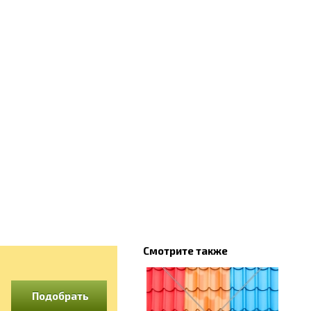
Смотрите также
Подобрать