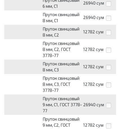
26940
сум
6 мм, С1
Пруток свинцовый
26940
сум
8 мм, С1
Пруток свинцовый
12782
сум
8 мм, С2
Пруток свинцовый
8 мм, С2, ГОСТ
12782
сум
3778-77
Пруток свинцовый
12782
сум
8 мм, С3
Пруток свинцовый
8 мм, С3, ГОСТ
12782
сум
3778-77
Пруток свинцовый
9 мм, С1, ГОСТ 3778-
26940
сум
77
Пруток свинцовый
9 мм, С2, ГОСТ
12782
сум