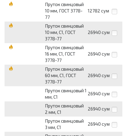
Пруток свинцовый
10 мм, ГОСТ 3778-
12782
сум
77
Пруток свинцовый
10 мм, С1, ГОСТ
26940
сум
3778-77
Пруток свинцовый
16 мм, С1, ГОСТ
26940
сум
3778-77
Пруток свинцовый
60 мм, С1, ГОСТ
26940
сум
3778-77
Пруток свинцовый 1
26940
сум
мм, С1
Пруток свинцовый
26940
сум
2 мм, С1
Пруток свинцовый
26940
сум
3 мм, С1
Пруток свинцовый