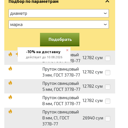
Подбор по параметрам
диаметр
марка
Подобрать
-10% на доставку
Пруток свинцовый
12782
действует до 10.08.2026
сум
2 мм, ГОСТ 3778-77
Пруток свинцовый
12782
сум
3 мм, ГОСТ 3778-77
Пруток свинцовый
12782
сум
5 мм, ГОСТ 3778-77
Пруток свинцовый
12782
сум
8 мм, ГОСТ 3778-77
Пруток свинцовый
8 мм, С1, ГОСТ
26940
сум
3778-77