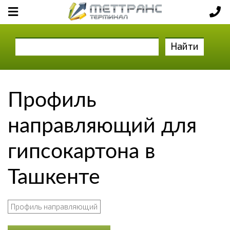
Найти
Профиль
направляющий для
гипсокартона в
Ташкенте
Профиль направляющий