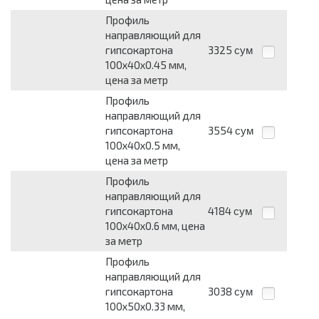
Профиль
направляющий для
гипсокартона
3325
сум
100х40х0.45 мм,
цена за метр
Профиль
направляющий для
гипсокартона
3554
сум
100х40х0.5 мм,
цена за метр
Профиль
направляющий для
гипсокартона
4184
сум
100х40х0.6 мм, цена
за метр
Профиль
направляющий для
гипсокартона
3038
сум
100х50х0.33 мм,