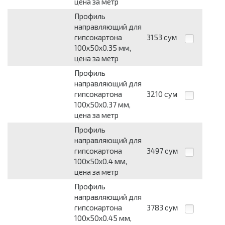
цена за метр
Профиль
направляющий для
гипсокартона
3153
сум
100х50х0.35 мм,
цена за метр
Профиль
направляющий для
гипсокартона
3210
сум
100х50х0.37 мм,
цена за метр
Профиль
направляющий для
гипсокартона
3497
сум
100х50х0.4 мм,
цена за метр
Профиль
направляющий для
гипсокартона
3783
сум
100х50х0.45 мм,