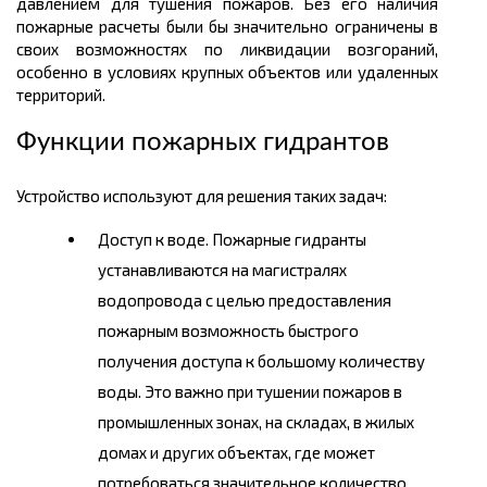
давлением для тушения пожаров. Без его наличия
пожарные расчеты были бы значительно ограничены в
своих возможностях по ликвидации возгораний,
особенно в условиях крупных объектов или удаленных
территорий.
Функции пожарных гидрантов
Устройство используют для решения таких задач:
Доступ к воде. Пожарные гидранты
устанавливаются на магистралях
водопровода с целью предоставления
пожарным возможность быстрого
получения доступа к большому количеству
воды. Это важно при тушении пожаров в
промышленных зонах, на складах, в жилых
домах и других объектах, где может
потребоваться значительное количество