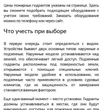
Цены пожарных гидрантов указаны на странице. Здесь
вы сможете подобрать подходящее оборудование с
учетом своих требований. Заказать оборудование
можно по телефону или через сайт.
Что учесть при выборе
В первую очередь стоит определиться с видом.
Устройства бывают двух основных типов: наружные и
подземные. Наружные модели устанавливаются над
землей, что обеспечивает легкий доступ. Подземные
гидранты расположены под поверхностью земли,
открываются с помощью специальных ключей.
Наружные модели удобнее в использовании, но
подземные часто применяются в условиях суровых
климатов, где их защищенность от замерзания
становится важным фактором.
Еще один важный момент – место установки. Гидранты
должны устанавливаться в местах, где они будут
максимально доступны для пожарных машин, но при