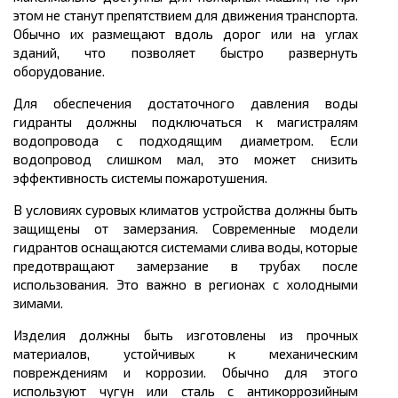
этом не станут препятствием для движения транспорта.
Обычно их размещают вдоль дорог или на углах
зданий, что позволяет быстро развернуть
оборудование.
Для обеспечения достаточного давления воды
гидранты должны подключаться к магистралям
водопровода с подходящим диаметром. Если
водопровод слишком мал, это может снизить
эффективность системы пожаротушения.
В условиях суровых климатов устройства должны быть
защищены от замерзания. Современные модели
гидрантов оснащаются системами слива воды, которые
предотвращают замерзание в трубах после
использования. Это важно в регионах с холодными
зимами.
Изделия должны быть изготовлены из прочных
материалов, устойчивых к механическим
повреждениям и коррозии. Обычно для этого
используют чугун или сталь с антикоррозийным