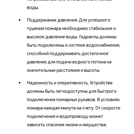
воды.
Поддержание давления. Для успешного
тушения пожара необходимо стабильное и
высокое давление воды. Гидранты должны
быть подключены к системе водоснабжения,
способной поддерживать достаточное
давление для подачи водного потока на
значительные расстояния и высоты.
Надежность и оперативность. Устройства
должны быть легкодоступны для быстрого
подключения пожарных рукавов. В условиях
пожара каждая минута на счету. От скорости
подключения к водопроводу может
зависеть спасение жизни и имущества.