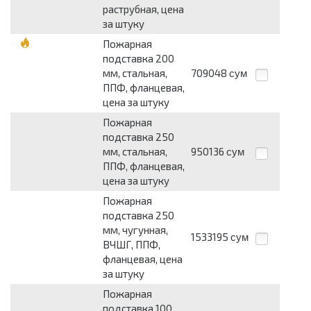
раструбная, цена
за штуку
Пожарная
подставка 200
мм, стальная,
709048
сум
ППФ, фланцевая,
цена за штуку
Пожарная
подставка 250
мм, стальная,
950136
сум
ППФ, фланцевая,
цена за штуку
Пожарная
подставка 250
мм, чугунная,
1533195
сум
ВЧШГ, ППФ,
фланцевая, цена
за штуку
Пожарная
подставка 100