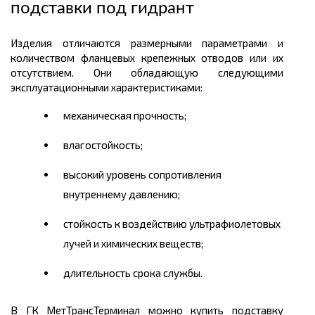
подставки под гидрант
Изделия отличаются размерными параметрами и
количеством фланцевых крепежных отводов или их
отсутствием. Они обладающую следующими
эксплуатационными характеристиками:
механическая прочность;
влагостойкость;
высокий уровень сопротивления
внутреннему давлению;
стойкость к воздействию ультрафиолетовых
лучей и химических веществ;
длительность срока службы.
В ГК МетТрансТерминал можно купить подставку