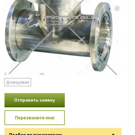
фланцевая
Отправить заявку
Перезвоните мне
Подбор по параметрам