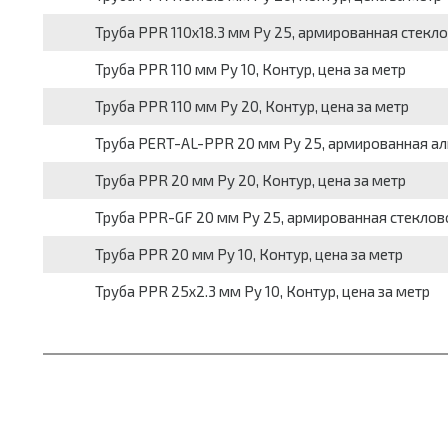
Труба PPR 110х18.3 мм Ру 25, армированная стекло
Труба PPR 110 мм Ру 10, Контур, цена за метр
Труба PPR 110 мм Ру 20, Контур, цена за метр
Труба PERT-AL-PPR 20 мм Ру 25, армированная ал
Труба PPR 20 мм Ру 20, Контур, цена за метр
Труба PPR-GF 20 мм Ру 25, армированная стеклово
Труба PPR 20 мм Ру 10, Контур, цена за метр
Труба PPR 25х2.3 мм Ру 10, Контур, цена за метр