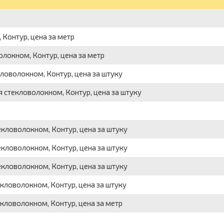
Контур, цена за метр
локном, Контур, цена за метр
ловолокном, Контур, цена за штуку
 стекловолокном, Контур, цена за штуку
кловолокном, Контур, цена за штуку
кловолокном, Контур, цена за штуку
кловолокном, Контур, цена за штуку
кловолокном, Контур, цена за штуку
екловолокном, Контур, цена за метр