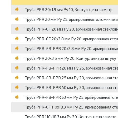
Труба PPR 20х1.9 мм Ру 10, Контур, цена за метр
Труба PPR 20 мм Ру 25, армированная алюминием, 
Труба PPR-GF 20 мм Ру 20, армированная стеклово
Труба PPR-GF 20х2.8 мм Ру 20, армированная стек
Труба PPR-FB-PPR 20х2.8 мм Ру 20, армированная
Труба PPR 20х3.5 мм Ру 20, Контур, цена за штуку
Труба PPR-FB-PPR 20 мм Ру 25, армированная сте
Труба PPR-FB-PPR 25 мм Ру 20, армированная сте
Труба PPR-FB-PPR 40 мм Ру 20, армированная сте
Труба PPR-FB-PPR 63 мм Ру 25, армированная сте
Труба PPR-GF 110х18.3 мм Ру 25, армированная ст
Труба PPR 110х18.3 мм Ру 20, Контур, цена за метр