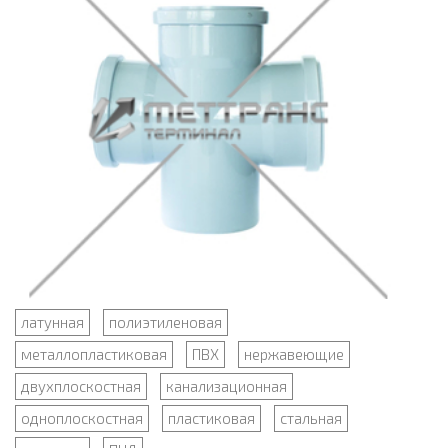
латунная
полиэтиленовая
металлопластиковая
ПВХ
нержавеющие
двухплоскостная
канализационная
одноплоскостная
пластиковая
стальная