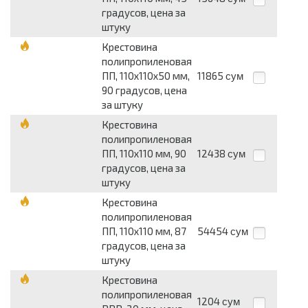
градусов, цена за
штуку
Крестовина
полипропиленовая
ПП, 110х110х50 мм,
11865
сум
90 градусов, цена
за штуку
Крестовина
полипропиленовая
ПП, 110х110 мм, 90
12438
сум
градусов, цена за
штуку
Крестовина
полипропиленовая
ПП, 110х110 мм, 87
54454
сум
градусов, цена за
штуку
Крестовина
полипропиленовая
1204
сум