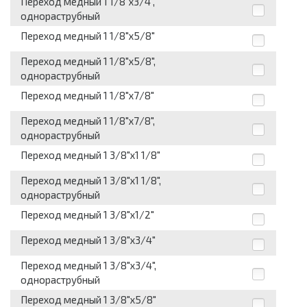
Переход медный 1 1/8"х3/4",
однораструбный
Переход медный 1 1/8"х5/8"
Переход медный 1 1/8"х5/8",
однораструбный
Переход медный 1 1/8"х7/8"
Переход медный 1 1/8"х7/8",
однораструбный
Переход медный 1 3/8"х1 1/8"
Переход медный 1 3/8"х1 1/8",
однораструбный
Переход медный 1 3/8"х1/2"
Переход медный 1 3/8"х3/4"
Переход медный 1 3/8"х3/4",
однораструбный
Переход медный 1 3/8"х5/8"