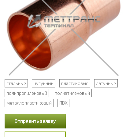
стальные
чугунный
пластиковые
латунные
полипропиленовый
полиэтиленовый
металлопластиковый
ПВХ
Отправить заявку