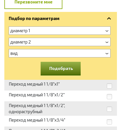
Перезвоните мне
Подбор по параметрам
диаметр 1
диаметр 2
вид
Подобрать
Переход медный 1 1/8"х1"
Переход медный 1 1/8"х1/2"
Переход медный 1 1/8"х1/2",
однораструбный
Переход медный 1 1/8"х3/4"