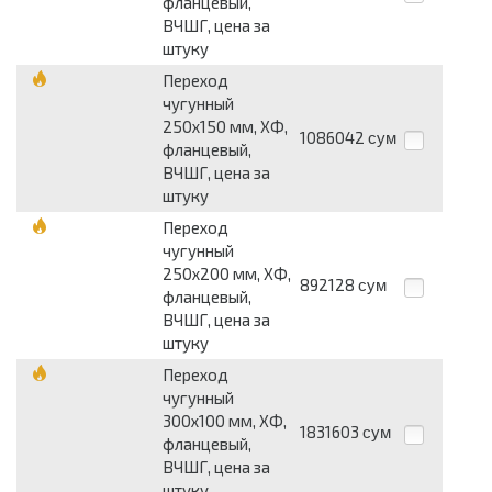
фланцевый,
ВЧШГ, цена за
штуку
Переход
чугунный
250х150 мм, ХФ,
1086042
сум
фланцевый,
ВЧШГ, цена за
штуку
Переход
чугунный
250х200 мм, ХФ,
892128
сум
фланцевый,
ВЧШГ, цена за
штуку
Переход
чугунный
300х100 мм, ХФ,
1831603
сум
фланцевый,
ВЧШГ, цена за
штуку