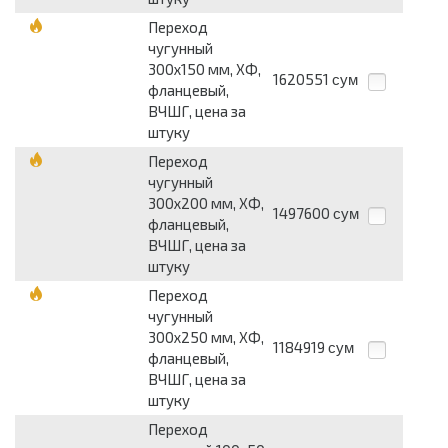
Переход
чугунный
300х150 мм, ХФ,
1620551
сум
фланцевый,
ВЧШГ, цена за
штуку
Переход
чугунный
300х200 мм, ХФ,
1497600
сум
фланцевый,
ВЧШГ, цена за
штуку
Переход
чугунный
300х250 мм, ХФ,
1184919
сум
фланцевый,
ВЧШГ, цена за
штуку
Переход