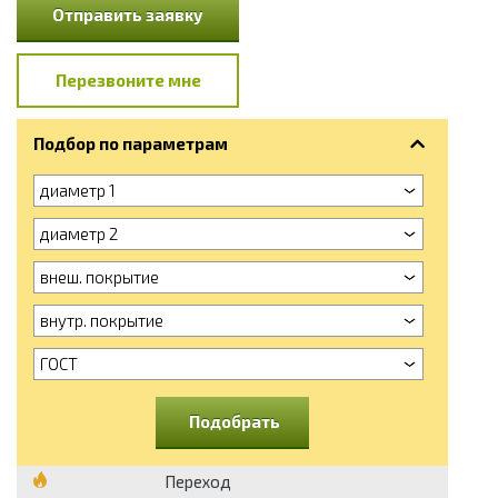
Отправить заявку
Перезвоните мне
Подбор по параметрам
диаметр 1
диаметр 2
внеш. покрытие
внутр. покрытие
ГОСТ
Подобрать
Переход