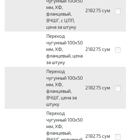
чугунный 100х50
мм, ХФ,
218275
сум
фланцевый,
ВЧШГ, с ЦПП,
цена за штуку
Переход
чугунный 100х50
мм, ХФ,
218275
сум
фланцевый, цена
за штуку
Переход
чугунный 100х50
мм, ХФ,
218275
сум
фланцевый,
ВЧШГ, цена за
штуку
Переход
чугунный 100х50
мм, ХФ,
фланцевый,
218275
сум
ВЧШГ, крашеный,