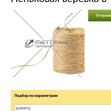
Отправи
Подбор по параметрам
диаметр