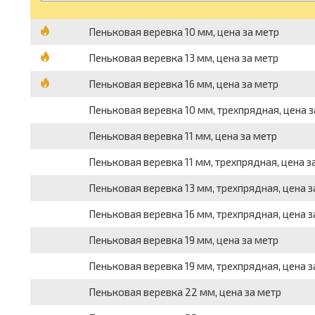
Пеньковая веревка 10 мм, цена за метр
Пеньковая веревка 13 мм, цена за метр
Пеньковая веревка 16 мм, цена за метр
Пеньковая веревка 10 мм, трехпрядная, цена з
Пеньковая веревка 11 мм, цена за метр
Пеньковая веревка 11 мм, трехпрядная, цена з
Пеньковая веревка 13 мм, трехпрядная, цена з
Пеньковая веревка 16 мм, трехпрядная, цена з
Пеньковая веревка 19 мм, цена за метр
Пеньковая веревка 19 мм, трехпрядная, цена з
Пеньковая веревка 22 мм, цена за метр