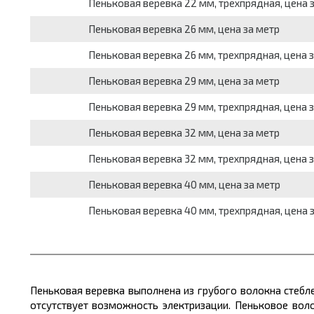
Пеньковая веревка 22 мм, трехпрядная, цена 
Пеньковая веревка 26 мм, цена за метр
Пеньковая веревка 26 мм, трехпрядная, цена 
Пеньковая веревка 29 мм, цена за метр
Пеньковая веревка 29 мм, трехпрядная, цена 
Пеньковая веревка 32 мм, цена за метр
Пеньковая веревка 32 мм, трехпрядная, цена 
Пеньковая веревка 40 мм, цена за метр
Пеньковая веревка 40 мм, трехпрядная, цена 
Пеньковая веревка выполнена из грубого волокна стебле
отсутствует возможность электризации. Пеньковое вол