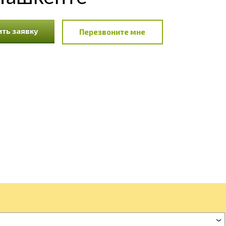
ть заявку
Перезвоните мне