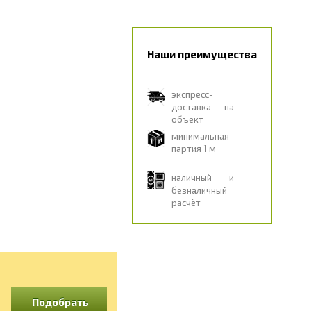
Наши преимущества
экспресс-
доставка на
объект
минимальная
партия 1 м
наличный и
безналичный
расчёт
Подобрать