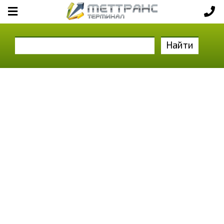
Найти