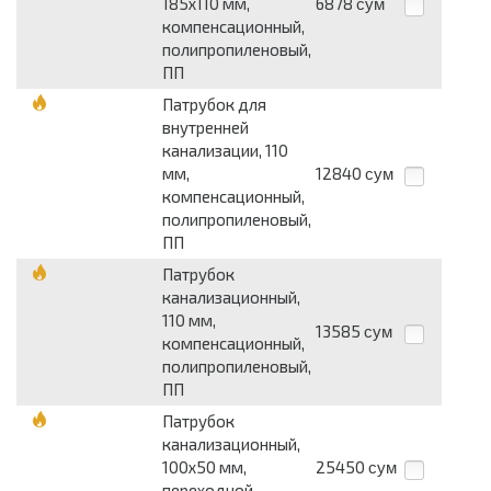
185х110 мм,
6878
сум
компенсационный,
полипропиленовый,
ПП
Патрубок для
внутренней
канализации, 110
мм,
12840
сум
компенсационный,
полипропиленовый,
ПП
Патрубок
канализационный,
110 мм,
13585
сум
компенсационный,
полипропиленовый,
ПП
Патрубок
канализационный,
100х50 мм,
25450
сум
переходной,