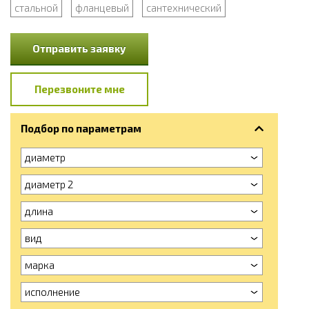
стальной
фланцевый
сантехнический
Отправить заявку
Перезвоните мне
Подбор по параметрам
диаметр
диаметр 2
длина
вид
марка
исполнение