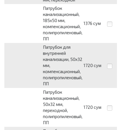
Патрубок
канализационный,
185х50 мм,
1376
сум
компенсационный,
полипропиленовый,
ПП
Патрубок для
внутренней
канализации, 50х32
мм,
1720
сум
компенсационный,
полипропиленовый,
ПП
Патрубок
канализационный,
50х32 мм,
1720
сум
переходной,
полипропиленовый,
ПП