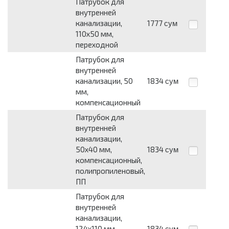
Патрубок для
внутренней
канализации,
1777
сум
110х50 мм,
переходной
Патрубок для
внутренней
канализации, 50
1834
сум
мм,
компенсационный
Патрубок для
внутренней
канализации,
50х40 мм,
1834
сум
компенсационный,
полипропиленовый,
ПП
Патрубок для
внутренней
канализации,
124х110 мм,
1834
сум