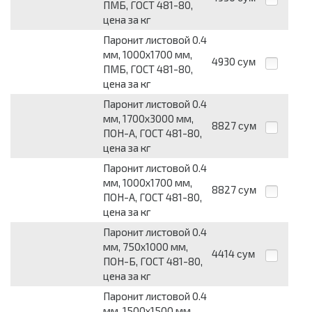
ПМБ, ГОСТ 481-80,
цена за кг
Паронит листовой 0.4
мм, 1000х1700 мм,
4930
сум
ПМБ, ГОСТ 481-80,
цена за кг
Паронит листовой 0.4
мм, 1700х3000 мм,
8827
сум
ПОН-А, ГОСТ 481-80,
цена за кг
Паронит листовой 0.4
мм, 1000х1700 мм,
8827
сум
ПОН-А, ГОСТ 481-80,
цена за кг
Паронит листовой 0.4
мм, 750х1000 мм,
4414
сум
ПОН-Б, ГОСТ 481-80,
цена за кг
Паронит листовой 0.4
мм, 1500х1500 мм,