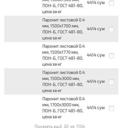
4414
сум
ПОН-Б, ГОСТ 481-80,
цена за кг
Паронит листовой 0.4
мм, 1500х1700 мм,
4414
сум
ПОН-Б, ГОСТ 481-80,
цена за кг
Паронит листовой 0.4
мм, 1500х1770 мм,
4414
сум
ПОН-Б, ГОСТ 481-80,
цена за кг
Паронит листовой 0.4
мм, 1500х3000 мм,
4414
сум
ПОН-Б, ГОСТ 481-80,
цена за кг
Паронит листовой 0.4
мм, 1700х3000 мм,
4414
сум
ПОН-Б, ГОСТ 481-80,
цена за кг
Показать ещё
20
из
1104