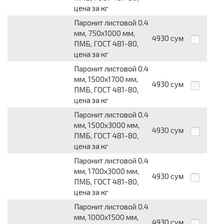
цена за кг
Паронит листовой 0.4
мм, 750х1000 мм,
4930
сум
ПМБ, ГОСТ 481-80,
цена за кг
Паронит листовой 0.4
мм, 1500х1700 мм,
4930
сум
ПМБ, ГОСТ 481-80,
цена за кг
Паронит листовой 0.4
мм, 1500х3000 мм,
4930
сум
ПМБ, ГОСТ 481-80,
цена за кг
Паронит листовой 0.4
мм, 1700х3000 мм,
4930
сум
ПМБ, ГОСТ 481-80,
цена за кг
Паронит листовой 0.4
мм, 1000х1500 мм,
4930
сум