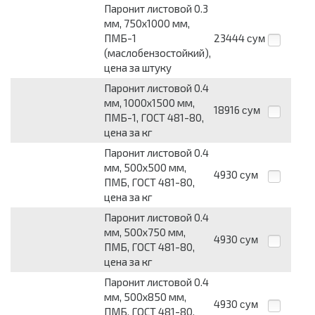
Паронит листовой 0.3
мм, 750х1000 мм,
ПМБ-1
23444
сум
(маслобензостойкий),
цена за штуку
Паронит листовой 0.4
мм, 1000х1500 мм,
18916
сум
ПМБ-1, ГОСТ 481-80,
цена за кг
Паронит листовой 0.4
мм, 500х500 мм,
4930
сум
ПМБ, ГОСТ 481-80,
цена за кг
Паронит листовой 0.4
мм, 500х750 мм,
4930
сум
ПМБ, ГОСТ 481-80,
цена за кг
Паронит листовой 0.4
мм, 500х850 мм,
4930
сум
ПМБ, ГОСТ 481-80,