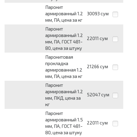
Паронит
армированный 1.2
30093
сум
мм, ПА, цена за кг
Паронит
армированный 1.2
22011
сум
мм, ПА, ГОСТ 481-
80, цена за штуку
Паронитовая
прокладка
21266
сум
армированная 1.2
мм, ПА, цена за кг
Паронит
армированный 1.2
52047
сум
мм, ПКД, цена за
кг
Паронит
армированный 1.5
22011
сум
мм, ПА, ГОСТ 481-
80, цена за штуку