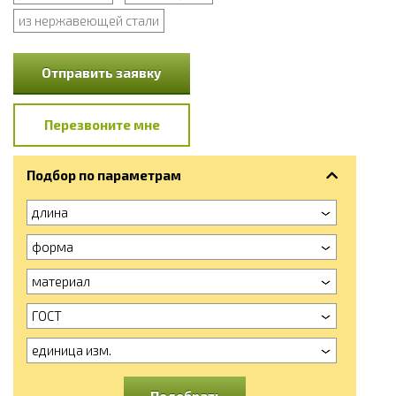
из нержавеющей стали
Отправить заявку
Перезвоните мне
Подбор по параметрам
длина
форма
материал
ГОСТ
единица изм.