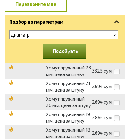
Перезвоните мне
Подбор по параметрам
диаметр
Подобрать
Хомут пружинный 23
3325
сум
мм, цена за штуку
Хомут пружинный 21
2694
сум
мм, цена за штуку
Хомут пружинный
2694
сум
20 мм, цена за штуку
Хомут пружинный 19
2866
сум
мм, цена за штуку
Хомут пружинный 18
2694
сум
мм, цена за штуку