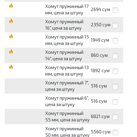
Хомут пружинный 17
2694
сум
мм, цена за штуку
Хомут пружинный
2350
сум
16", цена за штуку
Хомут пружинный 15
1949
сум
мм, цена за штуку
Хомут пружинный
860
сум
14", цена за штуку
Хомут пружинный 13
1892
сум
мм, цена за штуку
Хомут пружинный 7",
516
сум
цена за штуку
Хомут пружинный 6",
516
сум
цена за штуку
Хомут пружинный
6821
сум
55 мм, цена за штуку
Хомут пружинный
5560
сум
50 мм, цена за штуку