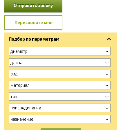
Отправить заявку
Перезвоните мне
Подбор по параметрам
диаметр
длина
вид
материал
тип
присоединение
назначение