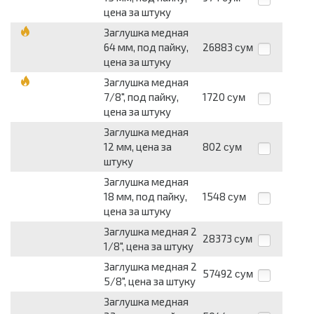
цена за штуку
Заглушка медная
64 мм, под пайку,
26883
сум
цена за штуку
Заглушка медная
7/8", под пайку,
1720
сум
цена за штуку
Заглушка медная
12 мм, цена за
802
сум
штуку
Заглушка медная
18 мм, под пайку,
1548
сум
цена за штуку
Заглушка медная 2
28373
сум
1/8", цена за штуку
Заглушка медная 2
57492
сум
5/8", цена за штуку
Заглушка медная