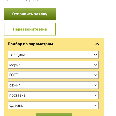
Отправить заявку
Перезвоните мне
Подбор по параметрам
толщина
марка
ГОСТ
отжиг
поставка
ед. изм.