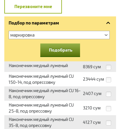
Перезвоните мне
Подбор по параметрам
маркировка
Подобрать
Наконечник медный луженый
8369
сум
Наконечник медный луженый CU
23444
сум
150-14, под опрессовку
Наконечник медный луженый CU 16-
2407
сум
8, под опрессовку
Наконечник медный луженый CU
3210
сум
25-8, под опрессовку
Наконечник медный луженый CU
4127
сум
35-8, под опрессовку