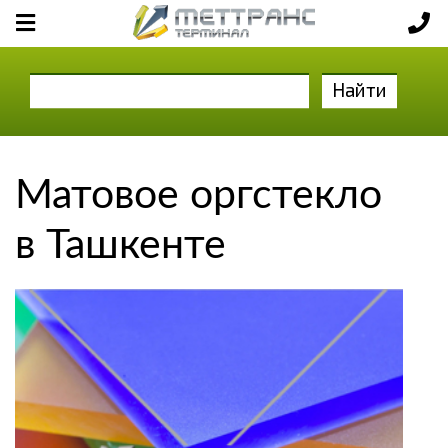
Найти
Матовое оргстекло
в Ташкенте