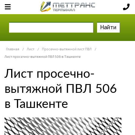
Найти
Главная
/
Лист
/
Просечно-вытяжной лист ПВЛ
/
Лист просечно-вытяжной ПВЛ 506 в Ташкенте
Лист просечно-
вытяжной ПВЛ 506
в Ташкенте