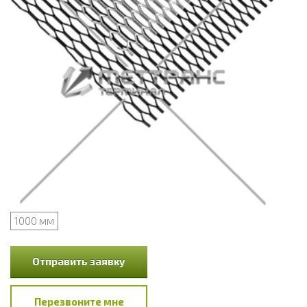
1000 мм
Отправить заявку
Перезвоните мне