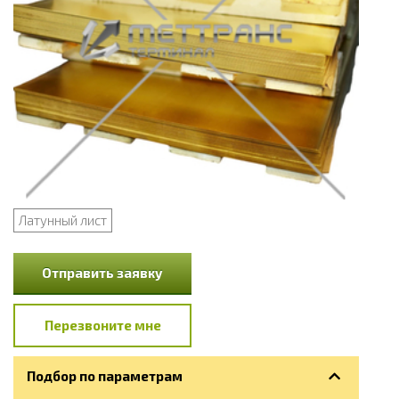
Латунный лист
Отправить заявку
Перезвоните мне
Подбор по параметрам